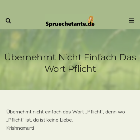
Übernehmt Nicht Einfach Das
Wort Pflicht
Übernehmt nicht einfach das Wort „Pflicht“, denn wo
„Pflicht“ ist, da ist keine Liebe.
Krishnamurti