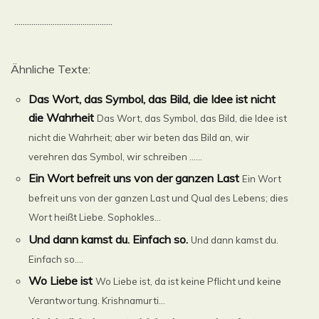
..............................................
Ähnliche Texte:
Das Wort, das Symbol, das Bild, die Idee ist nicht
die Wahrheit
Das Wort, das Symbol, das Bild, die Idee ist
nicht die Wahrheit; aber wir beten das Bild an, wir
verehren das Symbol, wir schreiben ......
Ein Wort befreit uns von der ganzen Last
Ein Wort
befreit uns von der ganzen Last und Qual des Lebens; dies
Wort heißt Liebe. Sophokles...
Und dann kamst du. Einfach so.
Und dann kamst du.
Einfach so....
Wo Liebe ist
Wo Liebe ist, da ist keine Pflicht und keine
Verantwortung. Krishnamurti...