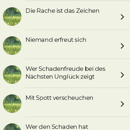
Die Rache ist das Zeichen
Niemand erfreut sich
Wer Schadenfreude bei des
Nächsten Unglück zeigt
Mit Spott verscheuchen
Wer den Schaden hat