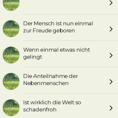
Der Mensch ist nun einmal
zur Freude geboren
Wenn einmal etwas nicht
gelingt
Die Anteilnahme der
Nebenmenschen
Ist wirklich die Welt so
schadenfroh