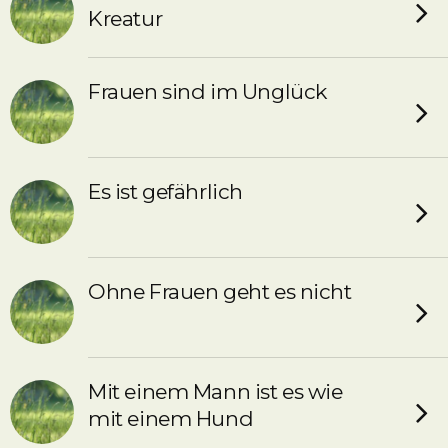
Kreatur
Frauen sind im Unglück
Es ist gefährlich
Ohne Frauen geht es nicht
Mit einem Mann ist es wie
mit einem Hund