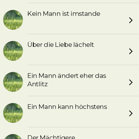
Kein Mann ist imstande
Über die Liebe lächelt
Ein Mann ändert eher das
Antlitz
Ein Mann kann höchstens
Der Mächtigere