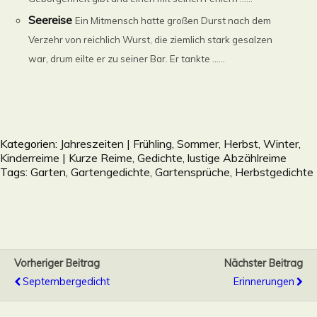
Seereise
Ein Mitmensch hatte großen Durst nach dem
Verzehr von reichlich Wurst, die ziemlich stark gesalzen
war, drum eilte er zu seiner Bar. Er tankte ......
Kategorien:
Jahreszeiten | Frühling, Sommer, Herbst, Winter
,
Kinderreime | Kurze Reime, Gedichte, lustige Abzählreime
Tags:
Garten, Gartengedichte, Gartensprüche
,
Herbstgedichte
Vorheriger Beitrag
Nächster Beitrag
Septembergedicht
Erinnerungen