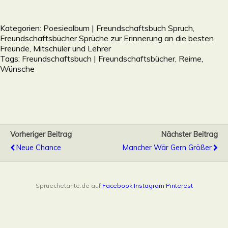
Kategorien:
Poesiealbum | Freundschaftsbuch Spruch,
Freundschaftsbücher Sprüche zur Erinnerung an die besten
Freunde, Mitschüler und Lehrer
Tags:
Freundschaftsbuch | Freundschaftsbücher
,
Reime
,
Wünsche
Vorheriger Beitrag
Nächster Beitrag
Neue Chance
Mancher Wär Gern Größer
Spruechetante.de auf
Facebook
Instagram
Pinterest