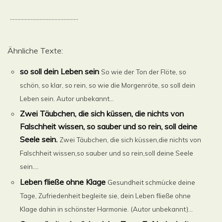
..............................................
Ähnliche Texte:
so soll dein Leben sein
So wie der Ton der Flöte, so
schön, so klar, so rein, so wie die Morgenröte, so soll dein
Leben sein. Autor unbekannt...
Zwei Täubchen, die sich küssen, die nichts von
Falschheit wissen, so sauber und so rein, soll deine
Seele sein.
Zwei Täubchen, die sich küssen,die nichts von
Falschheit wissen,so sauber und so rein,soll deine Seele
sein....
Leben fließe ohne Klage
Gesundheit schmücke deine
Tage, Zufriedenheit begleite sie, dein Leben fließe ohne
Klage dahin in schönster Harmonie. (Autor unbekannt)...