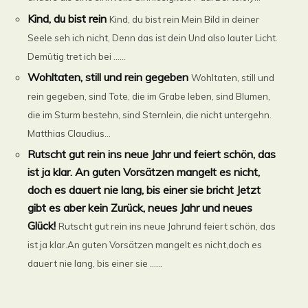
Kind, du bist rein
Kind, du bist rein Mein Bild in deiner
Seele seh ich nicht, Denn das ist dein Und also lauter Licht.
Demütig tret ich bei ......
Wohltaten, still und rein gegeben
Wohltaten, still und
rein gegeben, sind Tote, die im Grabe leben, sind Blumen,
die im Sturm bestehn, sind Sternlein, die nicht untergehn.
Matthias Claudius...
Rutscht gut rein ins neue Jahr und feiert schön, das
ist ja klar. An guten Vorsätzen mangelt es nicht,
doch es dauert nie lang, bis einer sie bricht Jetzt
gibt es aber kein Zurück, neues Jahr und neues
Glück!
Rutscht gut rein ins neue Jahrund feiert schön, das
ist ja klar.An guten Vorsätzen mangelt es nicht,doch es
dauert nie lang, bis einer sie ......