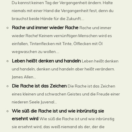
Du kannst keinen Tag der Vergangenheit ändern. Halte
niemals mit einer Hand die Vergangenheit fest, denn du
brauchst beide Hände für die Zukunft....
Rache und immer wieder Rache
Rache und immer
wieder Rache! Keinem vernünftigen Menschen wird es
einfallen, Tintenflecken mit Tinte, Ölflecken mit Öl
wegwaschen zu wollen....
Leben heißt denken und handeln
Leben heißt denken
und handeln, denken und handeln aber heißt verändern.
James Allen...
Die Rache ist das Zeichen
Die Rache ist das Zeichen
eines kleinen und schwachen Geistes und die Freude einer
niederen Seele Juvenal...
Wie süß die Rache ist und wie inbrünstig sie
ersehnt wird
Wie süß die Rache ist und wie inbrünstig
sie ersehnt wird, das weiß niemand als der, der die