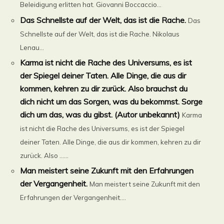
Beleidigung erlitten hat. Giovanni Boccaccio...
Das Schnellste auf der Welt, das ist die Rache.
Das
Schnellste auf der Welt, das ist die Rache. Nikolaus
Lenau...
Karma ist nicht die Rache des Universums, es ist
der Spiegel deiner Taten. Alle Dinge, die aus dir
kommen, kehren zu dir zurück. Also brauchst du
dich nicht um das Sorgen, was du bekommst. Sorge
dich um das, was du gibst. (Autor unbekannt)
Karma
ist nicht die Rache des Universums, es ist der Spiegel
deiner Taten. Alle Dinge, die aus dir kommen, kehren zu dir
zurück. Also ......
Man meistert seine Zukunft mit den Erfahrungen
der Vergangenheit.
Man meistert seine Zukunft mit den
Erfahrungen der Vergangenheit....