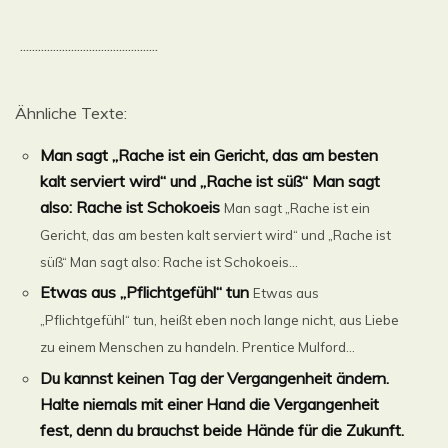
..............................................
Ähnliche Texte:
Man sagt „Rache ist ein Gericht, das am besten
kalt serviert wird“ und „Rache ist süß“ Man sagt
also: Rache ist Schokoeis
Man sagt „Rache ist ein
Gericht, das am besten kalt serviert wird“ und „Rache ist
süß“ Man sagt also: Rache ist Schokoeis...
Etwas aus „Pflichtgefühl“ tun
Etwas aus
„Pflichtgefühl“ tun, heißt eben noch lange nicht, aus Liebe
zu einem Menschen zu handeln. Prentice Mulford...
Du kannst keinen Tag der Vergangenheit ändern.
Halte niemals mit einer Hand die Vergangenheit
fest, denn du brauchst beide Hände für die Zukunft.