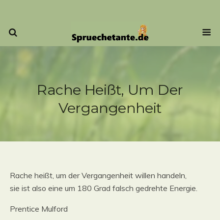
Rache Heißt, Um Der
Vergangenheit
Rache heißt, um der Vergangenheit willen handeln,
sie ist also eine um 180 Grad falsch gedrehte Energie.
Prentice Mulford