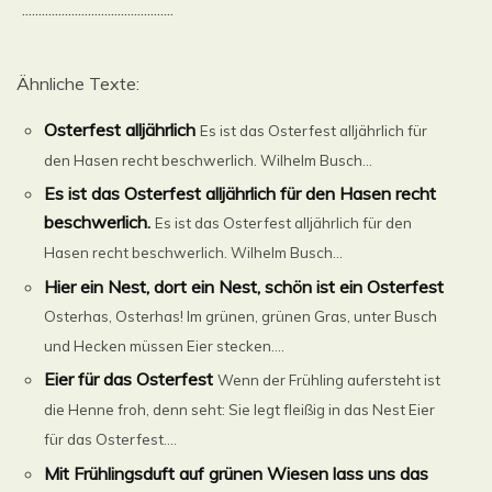
..............................................
Ähnliche Texte:
Osterfest alljährlich
Es ist das Osterfest alljährlich für
den Hasen recht beschwerlich. Wilhelm Busch...
Es ist das Osterfest alljährlich für den Hasen recht
beschwerlich.
Es ist das Osterfest alljährlich für den
Hasen recht beschwerlich. Wilhelm Busch...
Hier ein Nest, dort ein Nest, schön ist ein Osterfest
Osterhas, Osterhas! Im grünen, grünen Gras, unter Busch
und Hecken müssen Eier stecken....
Eier für das Osterfest
Wenn der Frühling aufersteht ist
die Henne froh, denn seht: Sie legt fleißig in das Nest Eier
für das Osterfest....
Mit Frühlingsduft auf grünen Wiesen lass uns das