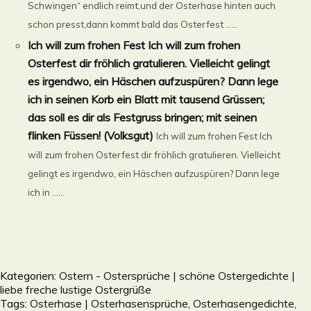
Schwingen“ endlich reimt,und der Osterhase hinten auch
schon presst,dann kommt bald das Osterfest ......
Ich will zum frohen Fest Ich will zum frohen
Osterfest dir fröhlich gratulieren. Vielleicht gelingt
es irgendwo, ein Häschen aufzuspüren? Dann lege
ich in seinen Korb ein Blatt mit tausend Grüssen;
das soll es dir als Festgruss bringen; mit seinen
flinken Füssen! (Volksgut)
Ich will zum frohen Fest Ich
will zum frohen Osterfest dir fröhlich gratulieren. Vielleicht
gelingt es irgendwo, ein Häschen aufzuspüren? Dann lege
ich in ......
Kategorien:
Ostern - Ostersprüche | schöne Ostergedichte |
liebe freche lustige Ostergrüße
Tags:
Osterhase | Osterhasensprüche, Osterhasengedichte
,