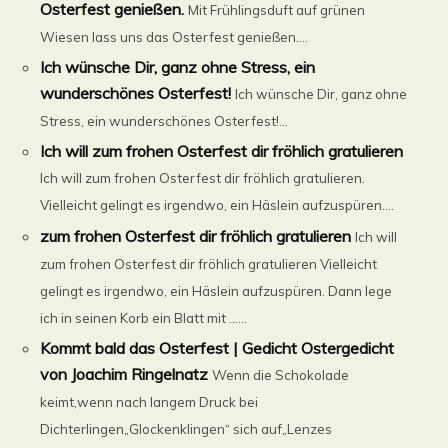
Osterfest genießen.
Mit Frühlingsduft auf grünen
Wiesen lass uns das Osterfest genießen....
Ich wünsche Dir, ganz ohne Stress, ein
wunderschönes Osterfest!
Ich wünsche Dir, ganz ohne
Stress, ein wunderschönes Osterfest!...
Ich will zum frohen Osterfest dir fröhlich gratulieren
Ich will zum frohen Osterfest dir fröhlich gratulieren.
Vielleicht gelingt es irgendwo, ein Häslein aufzuspüren....
zum frohen Osterfest dir fröhlich gratulieren
Ich will
zum frohen Osterfest dir fröhlich gratulieren Vielleicht
gelingt es irgendwo, ein Häslein aufzuspüren. Dann lege
ich in seinen Korb ein Blatt mit ......
Kommt bald das Osterfest | Gedicht Ostergedicht
von Joachim Ringelnatz
Wenn die Schokolade
keimt,wenn nach langem Druck bei
Dichterlingen„Glockenklingen“ sich auf„Lenzes