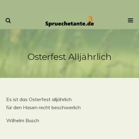
Osterfest Alljährlich
Es ist das Osterfest alljährlich
für den Hasen recht beschwerlich
Wilhelm Busch