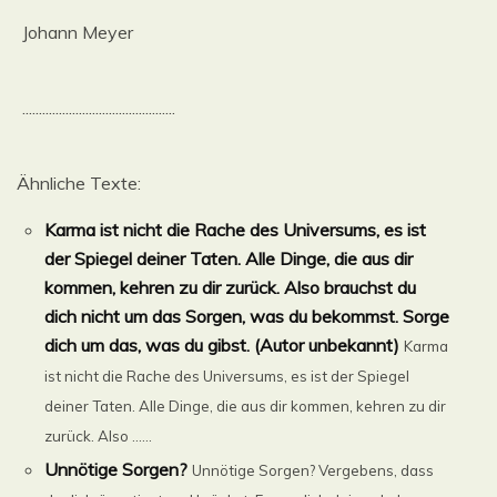
Johann Meyer
..............................................
Ähnliche Texte:
Karma ist nicht die Rache des Universums, es ist
der Spiegel deiner Taten. Alle Dinge, die aus dir
kommen, kehren zu dir zurück. Also brauchst du
dich nicht um das Sorgen, was du bekommst. Sorge
dich um das, was du gibst. (Autor unbekannt)
Karma
ist nicht die Rache des Universums, es ist der Spiegel
deiner Taten. Alle Dinge, die aus dir kommen, kehren zu dir
zurück. Also ......
Unnötige Sorgen?
Unnötige Sorgen? Vergebens, dass