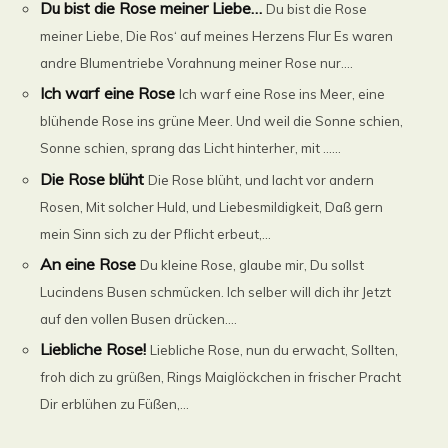
Du bist die Rose meiner Liebe…
Du bist die Rose
meiner Liebe, Die Ros‘ auf meines Herzens Flur Es waren
andre Blumentriebe Vorahnung meiner Rose nur....
Ich warf eine Rose
Ich warf eine Rose ins Meer, eine
blühende Rose ins grüne Meer. Und weil die Sonne schien,
Sonne schien, sprang das Licht hinterher, mit ......
Die Rose blüht
Die Rose blüht, und lacht vor andern
Rosen, Mit solcher Huld, und Liebesmildigkeit, Daß gern
mein Sinn sich zu der Pflicht erbeut,...
An eine Rose
Du kleine Rose, glaube mir, Du sollst
Lucindens Busen schmücken. Ich selber will dich ihr Jetzt
auf den vollen Busen drücken....
Liebliche Rose!
Liebliche Rose, nun du erwacht, Sollten,
froh dich zu grüßen, Rings Maiglöckchen in frischer Pracht
Dir erblühen zu Füßen,...