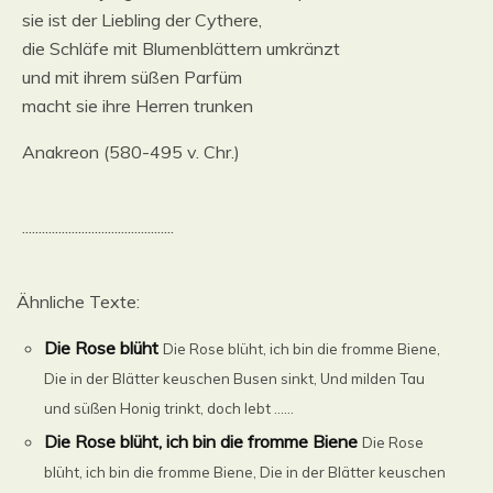
sie ist der Liebling der Cythere,
die Schläfe mit Blumenblättern umkränzt
und mit ihrem süßen Parfüm
macht sie ihre Herren trunken
Anakreon (580-495 v. Chr.)
..............................................
Ähnliche Texte:
Die Rose blüht
Die Rose blüht, ich bin die fromme Biene,
Die in der Blätter keuschen Busen sinkt, Und milden Tau
und süßen Honig trinkt, doch lebt ......
Die Rose blüht, ich bin die fromme Biene
Die Rose
blüht, ich bin die fromme Biene, Die in der Blätter keuschen