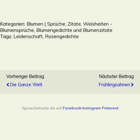
Kategorien:
Blumen | Sprüche, Zitate, Weisheiten -
Blumensprüche, Blumengedichte und Blumenzitate
Tags:
Leidenschaft
,
Rosengedichte
Vorheriger Beitrag
Nächster Beitrag
Die Ganze Welt
Frühlingsahnen
Spruechetante.de auf
Facebook
Instagram
Pinterest