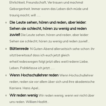
Ehrlichkeit, Freundschaft, Vertrauen und machmal
Geborgenheit. Immer wenn das Leben dich müde und
traurig macht, will ......
Die Leute sehen, hören und reden, aber leider:
Sehen sie schlecht, hören zu wenig und reden
zuviel!
Die Leute sehen, hören und reden, aber leider:
Sehen sie schlecht, hören zu wenig und reden zuviel!...
Büttenrede
‘N Guten Abend allerseitsich sehe schon: ihr
sitzt bereitsauf dass ich euch jetzt gleich
erheit’redeswegen folgt jetzt alles weit’redenn Liebe,
Leben, Politikfasse ich jetzt ......
Wenn Hochschullehrer reden
Wenn Hochschullehrer
reden, reden sie vor allem über sich und ihre akademische
Karriere. Hans Apel...
Wir reden wenig
Wir reden wenig, wenn wir nicht über
uns reden. William Hazlitt...