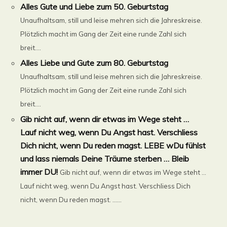
Alles Gute und Liebe zum 50. Geburtstag
Unaufhaltsam, still und leise mehren sich die Jahreskreise.
Plötzlich macht im Gang der Zeit eine runde Zahl sich
breit....
Alles Liebe und Gute zum 80. Geburtstag
Unaufhaltsam, still und leise mehren sich die Jahreskreise.
Plötzlich macht im Gang der Zeit eine runde Zahl sich
breit....
Gib nicht auf, wenn dir etwas im Wege steht …
Lauf nicht weg, wenn Du Angst hast. Verschliess
Dich nicht, wenn Du reden magst. LEBE wDu fühlst
und lass niemals Deine Träume sterben … Bleib
immer DU!
Gib nicht auf, wenn dir etwas im Wege steht …
Lauf nicht weg, wenn Du Angst hast. Verschliess Dich
nicht, wenn Du reden magst. ......