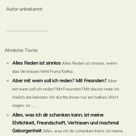
Autor unbekannt
..............................................
Ähnliche Texte:
Alles Reden ist sinnlos
Alles Reden ist sinnlos, wenn
das Vertrauen fehlt Franz Kafka...
Aber mit wem soll ich reden? Mit Freunden?
Aber
mit wem soll ich reden? Mit Freunden? Mit diesen rede ich
freilich am liebsten. Ich dürfte ihnen nur ein halbes Wort
sagen, so ......
Alles, was ich dir schenken kann, ist meine
Ehrlichkeit, Freundschaft, Vertrauen und machmal
Geborgenheit
Alles, was ich dir schenken kann, ist meine