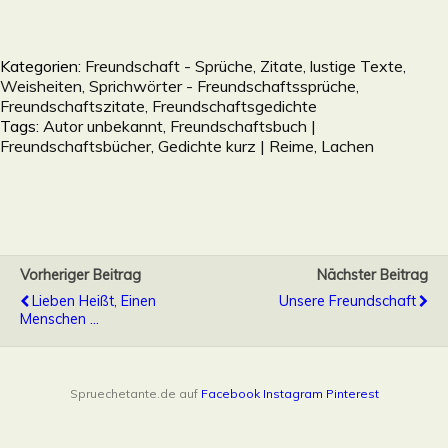
Kategorien:
Freundschaft - Sprüche, Zitate, lustige Texte,
Weisheiten, Sprichwörter - Freundschaftssprüche,
Freundschaftszitate, Freundschaftsgedichte
Tags:
Autor unbekannt
,
Freundschaftsbuch |
Freundschaftsbücher
,
Gedichte kurz | Reime
,
Lachen
Vorheriger Beitrag
Nächster Beitrag
Lieben Heißt, Einen
Unsere Freundschaft
Menschen ...
Spruechetante.de auf
Facebook
Instagram
Pinterest