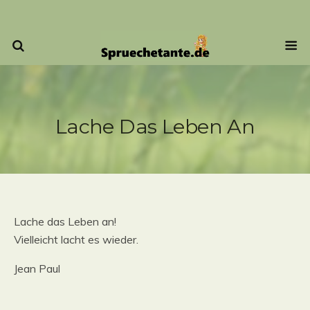
Lache Das Leben An
Lache das Leben an!
Vielleicht lacht es wieder.
Jean Paul