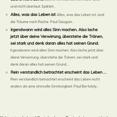
und nicht überlaut. Epiktet...
Alles, was das Leben ist
Alles, was das Leben ist, sind
die Träume nach Rache. Paul Gauguin...
Irgendwann wird alles Sinn machen. Also lache
jetzt über deine Verwirrung, überstehe die Tränen,
sei stark und denk daran alles hat seinen Grund.
Irgendwann wird alles Sinn machen. Also lache jetzt über
deine Verwirrung, überstehe die Tränen, sei stark und
denk daran alles hat seinen Grund....
Rein verstandlich betrachtet erscheint das Leben …
Rein verstandlich betrachtet erscheint das Leben nicht
anders als eine sinnvolle Sinnlosigkeit. Paul Bertololy...