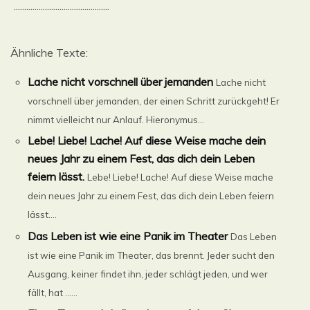
..............................................
Ähnliche Texte:
Lache nicht vorschnell über jemanden
Lache nicht
vorschnell über jemanden, der einen Schritt zurückgeht! Er
nimmt vielleicht nur Anlauf. Hieronymus...
Lebe! Liebe! Lache! Auf diese Weise mache dein
neues Jahr zu einem Fest, das dich dein Leben
feiern lässt.
Lebe! Liebe! Lache! Auf diese Weise mache
dein neues Jahr zu einem Fest, das dich dein Leben feiern
lässt....
Das Leben ist wie eine Panik im Theater
Das Leben
ist wie eine Panik im Theater, das brennt. Jeder sucht den
Ausgang, keiner findet ihn, jeder schlägt jeden, und wer
fällt, hat ......