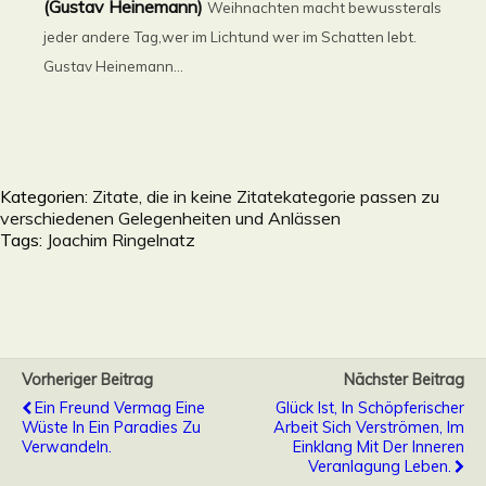
(Gustav Heinemann)
Weihnachten macht bewussterals
jeder andere Tag,wer im Lichtund wer im Schatten lebt.
Gustav Heinemann...
Kategorien:
Zitate, die in keine Zitatekategorie passen zu
verschiedenen Gelegenheiten und Anlässen
Tags:
Joachim Ringelnatz
Vorheriger Beitrag
Nächster Beitrag
Ein Freund Vermag Eine
Glück Ist, In Schöpferischer
Wüste In Ein Paradies Zu
Arbeit Sich Verströmen, Im
Verwandeln.
Einklang Mit Der Inneren
Veranlagung Leben.