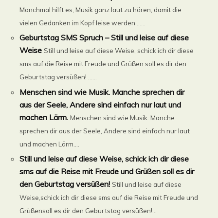
Manchmal hilft es, Musik ganz laut zu hören, damit die
vielen Gedanken im Kopf leise werden …...
Geburtstag SMS Spruch – Still und leise auf diese
Weise
Still und leise auf diese Weise, schick ich dir diese
sms auf die Reise mit Freude und Grüßen soll es dir den
Geburtstag versüßen! ......
Menschen sind wie Musik. Manche sprechen dir
aus der Seele, Andere sind einfach nur laut und
machen Lärm.
Menschen sind wie Musik. Manche
sprechen dir aus der Seele, Andere sind einfach nur laut
und machen Lärm....
Still und leise auf diese Weise, schick ich dir diese
sms auf die Reise mit Freude und Grüßen soll es dir
den Geburtstag versüßen!
Still und leise auf diese
Weise,schick ich dir diese sms auf die Reise mit Freude und
Grüßensoll es dir den Geburtstag versüßen!...