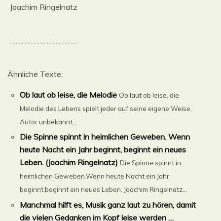
Joachim Ringelnatz
..............................................
Ähnliche Texte:
Ob laut ob leise, die Melodie
Ob laut ob leise, die
Melodie des Lebens spielt jeder auf seine eigene Weise.
Autor unbekannt...
Die Spinne spinnt in heimlichen Geweben. Wenn
heute Nacht ein Jahr beginnt, beginnt ein neues
Leben. (Joachim Ringelnatz)
Die Spinne spinnt in
heimlichen Geweben.Wenn heute Nacht ein Jahr
beginnt,beginnt ein neues Leben. Joachim Ringelnatz...
Manchmal hilft es, Musik ganz laut zu hören, damit
die vielen Gedanken im Kopf leise werden …