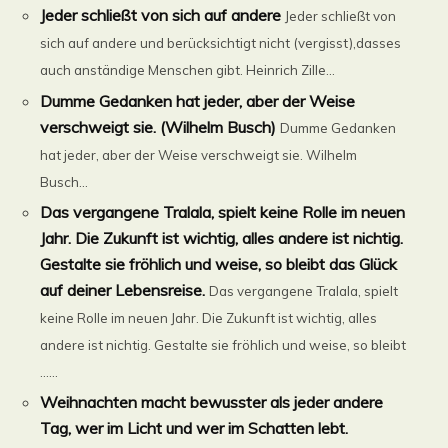
Jeder schließt von sich auf andere
Jeder schließt von
sich auf andere und berücksichtigt nicht (vergisst),dasses
auch anständige Menschen gibt. Heinrich Zille...
Dumme Gedanken hat jeder, aber der Weise
verschweigt sie. (Wilhelm Busch)
Dumme Gedanken
hat jeder, aber der Weise verschweigt sie. Wilhelm
Busch...
Das vergangene Tralala, spielt keine Rolle im neuen
Jahr. Die Zukunft ist wichtig, alles andere ist nichtig.
Gestalte sie fröhlich und weise, so bleibt das Glück
auf deiner Lebensreise.
Das vergangene Tralala, spielt
keine Rolle im neuen Jahr. Die Zukunft ist wichtig, alles
andere ist nichtig. Gestalte sie fröhlich und weise, so bleibt
......
Weihnachten macht bewusster als jeder andere
Tag, wer im Licht und wer im Schatten lebt.