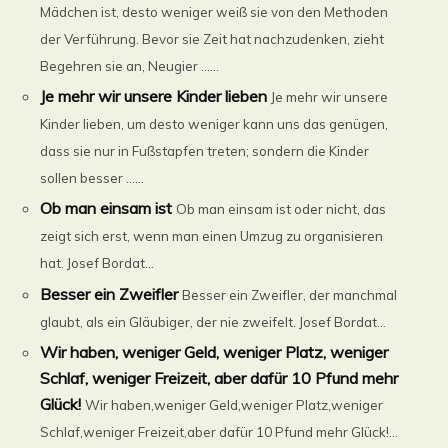
Mädchen ist, desto weniger weiß sie von den Methoden
der Verführung. Bevor sie Zeit hat nachzudenken, zieht
Begehren sie an, Neugier ......
Je mehr wir unsere Kinder lieben
Je mehr wir unsere
Kinder lieben, um desto weniger kann uns das genügen,
dass sie nur in Fußstapfen treten; sondern die Kinder
sollen besser ......
Ob man einsam ist
Ob man einsam ist oder nicht, das
zeigt sich erst, wenn man einen Umzug zu organisieren
hat. Josef Bordat...
Besser ein Zweifler
Besser ein Zweifler, der manchmal
glaubt, als ein Gläubiger, der nie zweifelt. Josef Bordat...
Wir haben, weniger Geld, weniger Platz, weniger
Schlaf, weniger Freizeit, aber dafür 10 Pfund mehr
Glück!
Wir haben,weniger Geld,weniger Platz,weniger
Schlaf,weniger Freizeit,aber dafür 10 Pfund mehr Glück!...