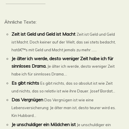
..............................................
Ähnliche Texte:
Zeit ist Geld und Geld ist Macht
Zeit ist Geld und Geld
ist Macht. Doch keiner auf der Welt, das sei stets bedacht,
hatâ€™s mit Geld und Macht jemals zu mehr ......
Je älter ich werde, desto weniger Zeit habe ich für
sinnloses Drama.
Je älter ich werde, desto weniger Zeit
habe ich für sinnloses Drama....
Es gibt nichts
Es gibt nichts, das so absolut ist wie Zeit
und nichts, das so relativ ist wie ihre Dauer. Josef Bordat...
Das Vergnügen
Das Vergnügen ist wie eine
Lebensversicherung: Je älter man ist, desto teurer wird es.
Kin Hubbard...
Je unschuldiger ein Mädchen ist
Je unschuldiger ein