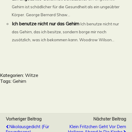
Gehirn ist schädlicher für die Gesundheit als ein ungeübter
Körper. George Bernard Shaw...
Ich benutze nicht nur das Gehirn
Ich benutze nicht nur
das Gehirn, das ich besitze, sondern borge mir noch
zusätzlich, was ich bekommen kann. Woodrow Wilson...
Kategorien:
Witze
Tags:
Gehirn
Vorheriger Beitrag
Nächster Beitrag
Nikolausgedicht (für
Klein Fritzchen Geht Vor Dem
Erwachsene)
Heiligen Abend In Die Kirche