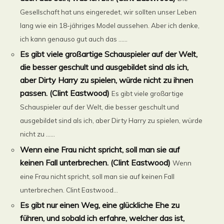
Gesellschaft hat uns eingeredet, wir sollten unser Leben
lang wie ein 18-jähriges Model aussehen. Aber ich denke,
ich kann genauso gut auch das ......
Es gibt viele großartige Schauspieler auf der Welt,
die besser geschult und ausgebildet sind als ich,
aber Dirty Harry zu spielen, würde nicht zu ihnen
passen. (Clint Eastwood)
Es gibt viele großartige
Schauspieler auf der Welt, die besser geschult und
ausgebildet sind als ich, aber Dirty Harry zu spielen, würde
nicht zu ......
Wenn eine Frau nicht spricht, soll man sie auf
keinen Fall unterbrechen. (Clint Eastwood)
Wenn
eine Frau nicht spricht, soll man sie auf keinen Fall
unterbrechen. Clint Eastwood...
Es gibt nur einen Weg, eine glückliche Ehe zu
führen, und sobald ich erfahre, welcher das ist,