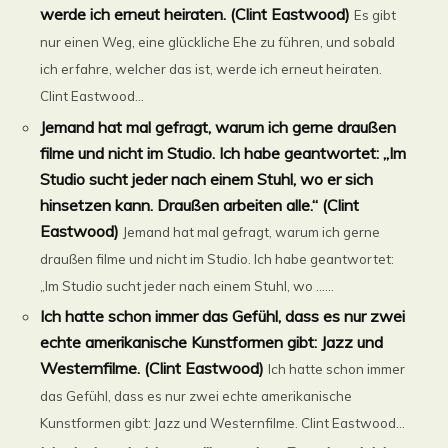
werde ich erneut heiraten. (Clint Eastwood)
Es gibt
nur einen Weg, eine glückliche Ehe zu führen, und sobald
ich erfahre, welcher das ist, werde ich erneut heiraten.
Clint Eastwood...
Jemand hat mal gefragt, warum ich gerne draußen
filme und nicht im Studio. Ich habe geantwortet: „Im
Studio sucht jeder nach einem Stuhl, wo er sich
hinsetzen kann. Draußen arbeiten alle.“ (Clint
Eastwood)
Jemand hat mal gefragt, warum ich gerne
draußen filme und nicht im Studio. Ich habe geantwortet:
„Im Studio sucht jeder nach einem Stuhl, wo ......
Ich hatte schon immer das Gefühl, dass es nur zwei
echte amerikanische Kunstformen gibt: Jazz und
Westernfilme. (Clint Eastwood)
Ich hatte schon immer
das Gefühl, dass es nur zwei echte amerikanische
Kunstformen gibt: Jazz und Westernfilme. Clint Eastwood...