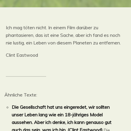
Ich mag töten nicht. In einem Film darüber zu
phantasieren, das ist eine Sache, aber ich fand es noch
nie lustig, ein Leben von diesem Planeten zu entfernen.
Clint Eastwood
..............................................
Ähnliche Texte:
Die Gesellschaft hat uns eingeredet, wir sollten
unser Leben lang wie ein 18-jähriges Model
aussehen. Aber ich denke, ich kann genauso gut
auch das sein, was ich bin. (Clint Eastwood)
Die