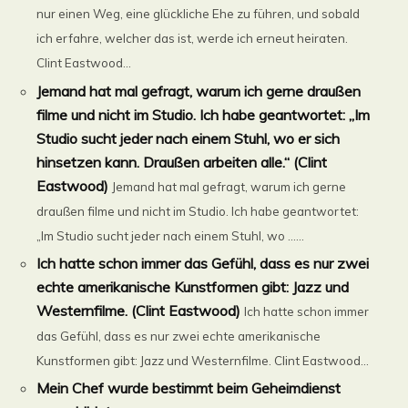
nur einen Weg, eine glückliche Ehe zu führen, und sobald
ich erfahre, welcher das ist, werde ich erneut heiraten.
Clint Eastwood...
Jemand hat mal gefragt, warum ich gerne draußen
filme und nicht im Studio. Ich habe geantwortet: „Im
Studio sucht jeder nach einem Stuhl, wo er sich
hinsetzen kann. Draußen arbeiten alle.“ (Clint
Eastwood)
Jemand hat mal gefragt, warum ich gerne
draußen filme und nicht im Studio. Ich habe geantwortet:
„Im Studio sucht jeder nach einem Stuhl, wo ......
Ich hatte schon immer das Gefühl, dass es nur zwei
echte amerikanische Kunstformen gibt: Jazz und
Westernfilme. (Clint Eastwood)
Ich hatte schon immer
das Gefühl, dass es nur zwei echte amerikanische
Kunstformen gibt: Jazz und Westernfilme. Clint Eastwood...
Mein Chef wurde bestimmt beim Geheimdienst