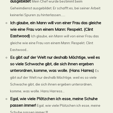
ausgebildet
Mein Chef wurde bestimmt beim
Geheimdienst ausgebildet. Er schafft es, bei seiner Arbeit
keinerlei Spuren zu hinterlassen…...
Ich glaube, ein Mann will von einer Frau das gleiche
wie eine Frau von einem Mann: Respekt. (Clint
Eastwood)
Ich glaube, ein Mann will von einer Frau das
gleiche wie eine Frau von einem Mann: Respekt. Clint
Eastwood...
Es gibt auf der Welt nur deshalb Mächtige, weil es
so viele Schwache gibt, die sich ihnen ergeben
unterordnen, komme, was wolle. (Hans Harres)
Es
gibt auf der Welt nur deshalb Mächtige, weil es so viele
Schwache gibt, die sich ihnen ergeben unterordnen,
komme, was wolle. Hans Harress...
Egal, wie viele Plätzchen ich esse, meine Schuhe
passen immer!
Egal, wie viele Plätzchen ich esse, meine
Schuhe passen immer !!!...