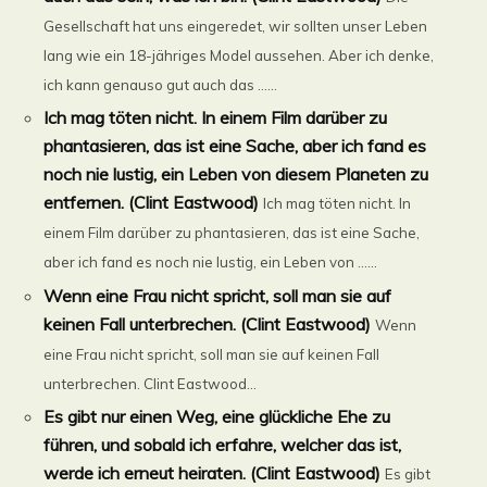
Gesellschaft hat uns eingeredet, wir sollten unser Leben
lang wie ein 18-jähriges Model aussehen. Aber ich denke,
ich kann genauso gut auch das ......
Ich mag töten nicht. In einem Film darüber zu
phantasieren, das ist eine Sache, aber ich fand es
noch nie lustig, ein Leben von diesem Planeten zu
entfernen. (Clint Eastwood)
Ich mag töten nicht. In
einem Film darüber zu phantasieren, das ist eine Sache,
aber ich fand es noch nie lustig, ein Leben von ......
Wenn eine Frau nicht spricht, soll man sie auf
keinen Fall unterbrechen. (Clint Eastwood)
Wenn
eine Frau nicht spricht, soll man sie auf keinen Fall
unterbrechen. Clint Eastwood...
Es gibt nur einen Weg, eine glückliche Ehe zu
führen, und sobald ich erfahre, welcher das ist,
werde ich erneut heiraten. (Clint Eastwood)
Es gibt