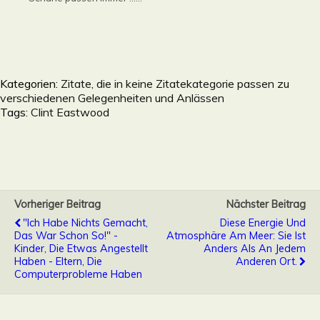
Kategorien:
Zitate, die in keine Zitatekategorie passen zu
verschiedenen Gelegenheiten und Anlässen
Tags:
Clint Eastwood
Vorheriger Beitrag
Nächster Beitrag
"Ich Habe Nichts Gemacht,
Diese Energie Und
Das War Schon So!" -
Atmosphäre Am Meer: Sie Ist
Kinder, Die Etwas Angestellt
Anders Als An Jedem
Haben - Eltern, Die
Anderen Ort.
Computerprobleme Haben