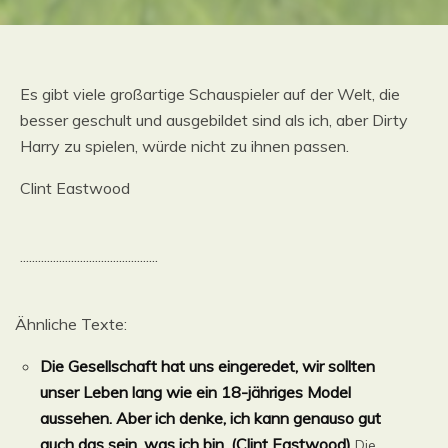
Es gibt viele großartige Schauspieler auf der Welt, die
besser geschult und ausgebildet sind als ich, aber Dirty
Harry zu spielen, würde nicht zu ihnen passen.
Clint Eastwood
..............................................
Ähnliche Texte:
Die Gesellschaft hat uns eingeredet, wir sollten
unser Leben lang wie ein 18-jähriges Model
aussehen. Aber ich denke, ich kann genauso gut
auch das sein, was ich bin. (Clint Eastwood)
Die