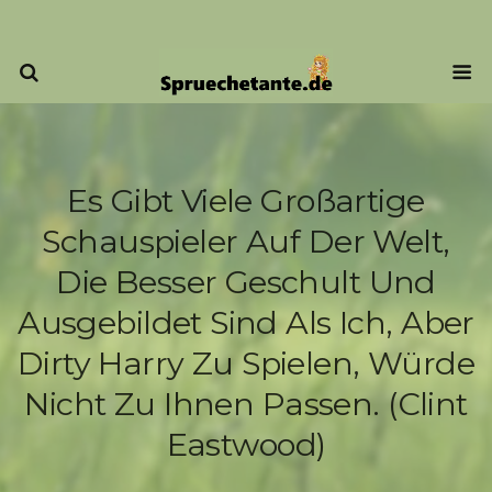
Es Gibt Viele Großartige
Schauspieler Auf Der Welt,
Die Besser Geschult Und
Ausgebildet Sind Als Ich, Aber
Dirty Harry Zu Spielen, Würde
Nicht Zu Ihnen Passen. (Clint
Eastwood)