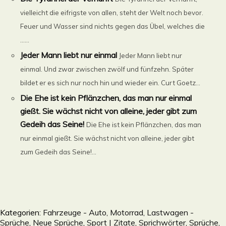
vielleicht die eifrigste von allen, steht der Welt noch bevor.
Feuer und Wasser sind nichts gegen das Übel, welches die
......
Jeder Mann liebt nur einmal
Jeder Mann liebt nur
einmal. Und zwar zwischen zwölf und fünfzehn. Später
bildet er es sich nur noch hin und wieder ein. Curt Goetz...
Die Ehe ist kein Pflänzchen, das man nur einmal
gießt. Sie wächst nicht von alleine, jeder gibt zum
Gedeih das Seine!
Die Ehe ist kein Pflänzchen, das man
nur einmal gießt. Sie wächst nicht von alleine, jeder gibt
zum Gedeih das Seine!...
Kategorien:
Fahrzeuge - Auto, Motorrad, Lastwagen -
Sprüche
,
Neue Sprüche
,
Sport | Zitate, Sprichwörter, Sprüche,