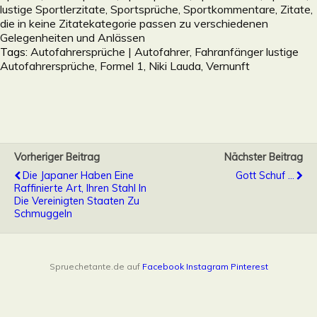
lustige Sportlerzitate, Sportsprüche, Sportkommentare
,
Zitate,
die in keine Zitatekategorie passen zu verschiedenen
Gelegenheiten und Anlässen
Tags:
Autofahrersprüche | Autofahrer, Fahranfänger lustige
Autofahrersprüche
,
Formel 1
,
Niki Lauda
,
Vernunft
Vorheriger Beitrag
Nächster Beitrag
Die Japaner Haben Eine
Gott Schuf ...
Raffinierte Art, Ihren Stahl In
Die Vereinigten Staaten Zu
Schmuggeln
Spruechetante.de auf
Facebook
Instagram
Pinterest