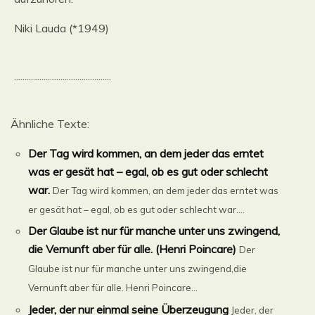
Niki Lauda (*1949)
..............................................
Ähnliche Texte:
Der Tag wird kommen, an dem jeder das erntet
was er gesät hat – egal, ob es gut oder schlecht
war.
Der Tag wird kommen, an dem jeder das erntet was
er gesät hat – egal, ob es gut oder schlecht war....
Der Glaube ist nur für manche unter uns zwingend,
die Vernunft aber für alle. (Henri Poincare)
Der
Glaube ist nur für manche unter uns zwingend,die
Vernunft aber für alle. Henri Poincare...
Jeder, der nur einmal seine Überzeugung
Jeder, der