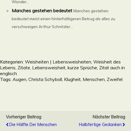
Wonder...
Manches gestehen bedeutet
Manches gestehen
bedeutet meist einen hinterhältigeren Betrug als alles zu
verschweigen Arthur Schnitzler...
Kategorien:
Weisheiten | Lebensweisheiten, Weisheit des
Lebens, Zitate, Lebensweisheit, kurze Sprüche, Zitat auch in
englisch
Tags:
Augen
,
Christa Schyboll
,
Klugheit
,
Menschen
,
Zweifel
Vorheriger Beitrag
Nächster Beitrag
Die Hälfte Der Menschen
Halbfertige Gedanken