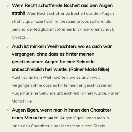
Wem Recht schaffende Bosheit aus den Augen
strahlt
Wem Recht schaffende Bosheit aus den Augen
strahlt, qualifiziert sich für bestimmte Jobs sicherer als
jemand, der lediglich mit offenem Blick naiv dreinschaut.
Christa ......
Auch ist mir kein Weihnachten, wo es auch war,
vergangen, ohne dass es hinter meinen
geschlossenen Augen für eine Sekunde
unbeschreiblich hell wurde. (Rainer Maria Rilke)
Auch ist mir kein Weihnachten, wo es auch war,
vergangen,ohne dass es hinter meinen geschlossenen
Augenfür eine Sekunde unbeschreiblich hell wurde. Rainer
Maria Rilke...
Augen lügen, wenn man in ihnen den Charakter
eines Menschen sucht
Augen lügen, wenn man in
ihnen den Charakter eines Menschen sucht. Stevie