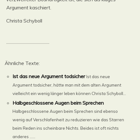
Argument kaschiert.
Christa Schyboll
..............................................
Ähnliche Texte:
Ist das neue Argument todsicher
Ist das neue
Argument todsicher, hätte man mit dem alten Argument
vielleicht ein wenig länger leben können Christa Schyboll...
Halbgeschlossene Augen beim Sprechen
Halbgeschlossene Augen beim Sprechen sind ebenso
wenig auf Verschlafenheit zu reduzieren wie das Starren
beim Reden ins scheinbare Nichts. Beides ist oft nichts
anderes ......