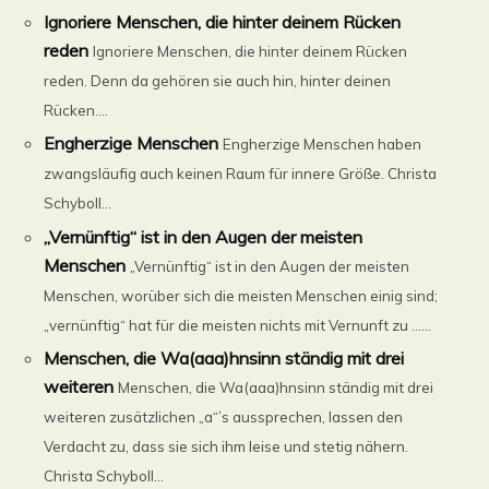
Ignoriere Menschen, die hinter deinem Rücken
reden
Ignoriere Menschen, die hinter deinem Rücken
reden. Denn da gehören sie auch hin, hinter deinen
Rücken....
Engherzige Menschen
Engherzige Menschen haben
zwangsläufig auch keinen Raum für innere Größe. Christa
Schyboll...
„Vernünftig“ ist in den Augen der meisten
Menschen
„Vernünftig“ ist in den Augen der meisten
Menschen, worüber sich die meisten Menschen einig sind;
„vernünftig“ hat für die meisten nichts mit Vernunft zu ......
Menschen, die Wa(aaa)hnsinn ständig mit drei
weiteren
Menschen, die Wa(aaa)hnsinn ständig mit drei
weiteren zusätzlichen „a“’s aussprechen, lassen den
Verdacht zu, dass sie sich ihm leise und stetig nähern.
Christa Schyboll...