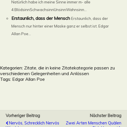
Natürlich habe ich meine Sinne immer m- alle
4:BlödsinnSchwachsinnUnsinnWahnsinn...
Erstaunlich, dass der Mensch
Erstaunlich, dass der
Mensch nur hinter einer Maske ganz er selbst ist. Edgar
Allan Poe...
Kategorien:
Zitate, die in keine Zitatekategorie passen zu
verschiedenen Gelegenheiten und Anlässen
Tags:
Edgar Allan Poe
Vorheriger Beitrag
Nächster Beitrag
Nervös, Schrecklich Nervös
Zwei Arten Menschen Quälen