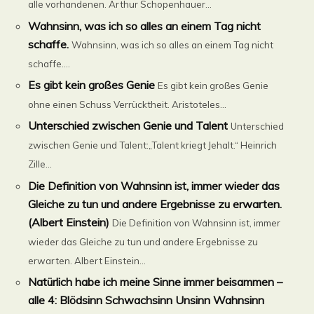
alle vorhandenen. Arthur Schopenhauer...
Wahnsinn, was ich so alles an einem Tag nicht
schaffe.
Wahnsinn, was ich so alles an einem Tag nicht
schaffe....
Es gibt kein großes Genie
Es gibt kein großes Genie
ohne einen Schuss Verrücktheit. Aristoteles...
Unterschied zwischen Genie und Talent
Unterschied
zwischen Genie und Talent:„Talent kriegt Jehalt.“ Heinrich
Zille...
Die Definition von Wahnsinn ist, immer wieder das
Gleiche zu tun und andere Ergebnisse zu erwarten.
(Albert Einstein)
Die Definition von Wahnsinn ist, immer
wieder das Gleiche zu tun und andere Ergebnisse zu
erwarten. Albert Einstein...
Natürlich habe ich meine Sinne immer beisammen –
alle 4: Blödsinn Schwachsinn Unsinn Wahnsinn