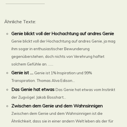
..............................................
Ähnliche Texte:
Genie blickt voll der Hochachtung auf andres Genie
Genie blickt voll der Hochachtung auf andres Genie, ja mag
ihm sogar in enthusiastischer Bewunderung
gegenüberstehen, doch nichts von Verehrung haftet
solchem Gefühle an. ......
Genie ist …
Genie ist 1% Inspiration und 99%
Transpiration. Thomas Alva Edison...
Das Genie hat etwas
Das Genie hat etwas vom Instinkt
der Zugvögel. Jakob Bosshart...
Zwischen dem Genie und dem Wahnsinnigen
Zwischen dem Genie und dem Wahnsinnigen ist die
Ähnlichkeit, dass sie in einer andern Welt leben als der für