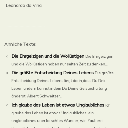
Leonardo da Vinci
..............................................
Ähnliche Texte:
Die Ehrgeizigen und die Wollüstigen
Die Ehrgeizigen
und die Wollüstigen haben nur selten Zeit zu denken....
Die größte Entscheidung Deines Lebens
Die größte
Entscheidung Deines Lebens liegt darin,dass Du Dein
Leben ändern kannst,indem Du Deine Geisteshaltung
änderst. Albert Schweitzer...
Ich glaube das Leben ist etwas Unglaubliches
Ich
glaube das Leben ist etwas Unglaubliches, ein
unglaubliches unerforschtes Wunder, wie Zauberei …