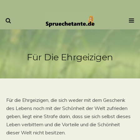
Für Die Ehrgeizigen
Für die Ehrgeizigen, die sich weder mit dem Geschenk
des Lebens noch mit der Schönheit der Welt zufrieden
geben, liegt eine Strafe darin, dass sie sich selbst dieses
Leben verbittern und die Vorteile und die Schönheit
dieser Welt nicht besitzen.