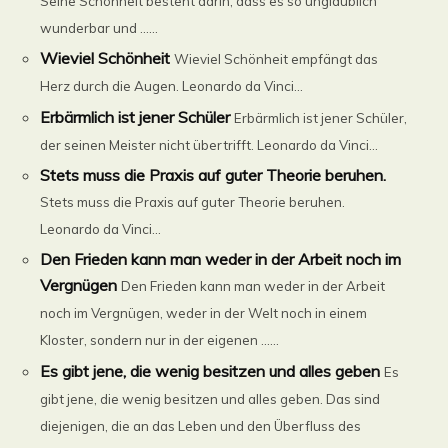
Seine Schönheit besteht darin, dass es so unglaublich
wunderbar und ......
Wieviel Schönheit
Wieviel Schönheit empfängt das
Herz durch die Augen. Leonardo da Vinci...
Erbärmlich ist jener Schüler
Erbärmlich ist jener Schüler,
der seinen Meister nicht übertrifft. Leonardo da Vinci...
Stets muss die Praxis auf guter Theorie beruhen.
Stets muss die Praxis auf guter Theorie beruhen.
Leonardo da Vinci...
Den Frieden kann man weder in der Arbeit noch im
Vergnügen
Den Frieden kann man weder in der Arbeit
noch im Vergnügen, weder in der Welt noch in einem
Kloster, sondern nur in der eigenen ......
Es gibt jene, die wenig besitzen und alles geben
Es
gibt jene, die wenig besitzen und alles geben. Das sind
diejenigen, die an das Leben und den Überfluss des