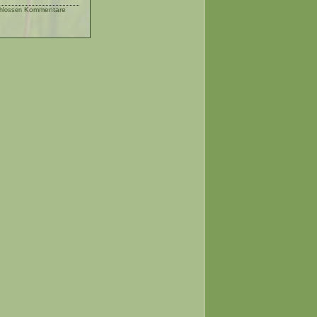
Kommentare
hlossen