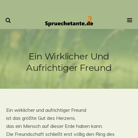
Ein Wirklicher Und
Aufrichtiger Freund
Ein wirklicher und aufrichtiger Freund
ist das größte Gut des Herzens,
das ein Mensch auf dieser Erde haben kann.
Die Freundschaft schließt erst völlig den Ring des