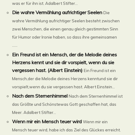
was er für ihn ist. Adalbert Stifter...
Die wahre Vermählung aufrichtiger Seelen
Die
wahre Vermählung aufrichtiger Seelen besteht zwischen
zwei Menschen, die einen genau gleich gestimmten Sinn
für Humor oder Ironie haben, so dass ihre gemeinsamen
......
Ein Freund ist ein Mensch, der die Melodie deines
Herzens kennt und sie dir vorspielt, wenn du sie
vergessen hast. (Albert Einstein)
Ein Freund ist ein
Mensch,der die Melodie deines Herzens kenntund sie dir
vorspielt,wenn du sie vergessen hast. Albert Einstein...
Nach dem Sternenhimmel
Nach dem Sternenhimmel ist
das Größte und Schönstewas Gott geschaffen hat, das
Meer. Adalbert Stifter...
Wenn mir ein Mensch teuer wird
Wenn mir ein
Mensch teuer wird, habe ich das Ziel des Glückes erreicht.