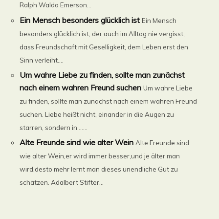
Ralph Waldo Emerson...
Ein Mensch besonders glücklich ist
Ein Mensch
besonders glücklich ist, der auch im Alltag nie vergisst,
dass Freundschaft mit Geselligkeit, dem Leben erst den
Sinn verleiht....
Um wahre Liebe zu finden, sollte man zunächst
nach einem wahren Freund suchen
Um wahre Liebe
zu finden, sollte man zunächst nach einem wahren Freund
suchen. Liebe heißt nicht, einander in die Augen zu
starren, sondern in ......
Alte Freunde sind wie alter Wein
Alte Freunde sind
wie alter Wein,er wird immer besser,und je älter man
wird,desto mehr lernt man dieses unendliche Gut zu
schätzen. Adalbert Stifter...