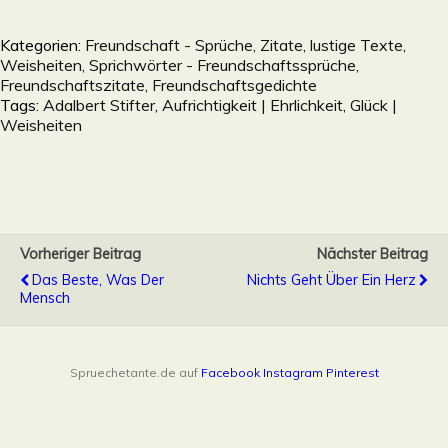
Kategorien:
Freundschaft - Sprüche, Zitate, lustige Texte,
Weisheiten, Sprichwörter - Freundschaftssprüche,
Freundschaftszitate, Freundschaftsgedichte
Tags:
Adalbert Stifter
,
Aufrichtigkeit | Ehrlichkeit
,
Glück |
Weisheiten
Vorheriger Beitrag
Nächster Beitrag
Das Beste, Was Der
Nichts Geht Über Ein Herz
Mensch
Spruechetante.de auf
Facebook
Instagram
Pinterest