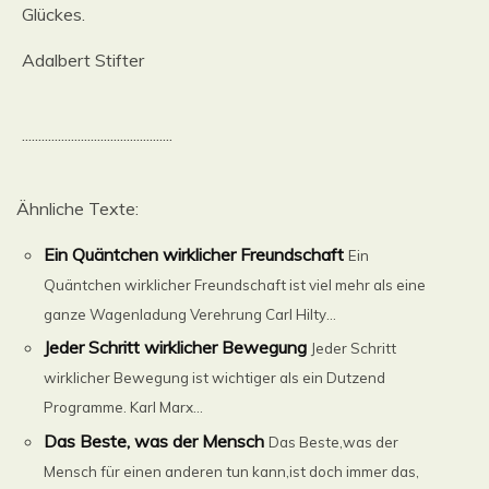
Glückes.
Adalbert Stifter
..............................................
Ähnliche Texte:
Ein Quäntchen wirklicher Freundschaft
Ein
Quäntchen wirklicher Freundschaft ist viel mehr als eine
ganze Wagenladung Verehrung Carl Hilty...
Jeder Schritt wirklicher Bewegung
Jeder Schritt
wirklicher Bewegung ist wichtiger als ein Dutzend
Programme. Karl Marx...
Das Beste, was der Mensch
Das Beste,was der
Mensch für einen anderen tun kann,ist doch immer das,