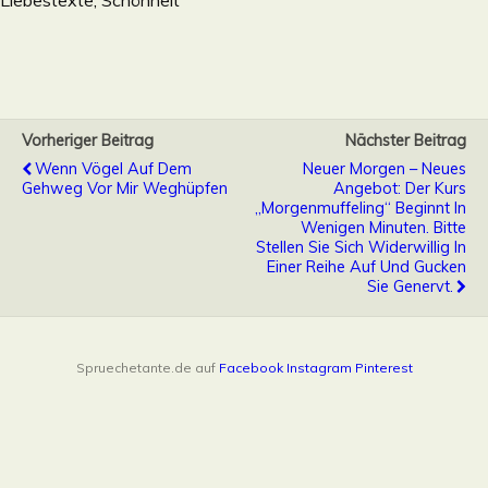
Vorheriger Beitrag
Nächster Beitrag
Wenn Vögel Auf Dem
Neuer Morgen – Neues
Gehweg Vor Mir Weghüpfen
Angebot: Der Kurs
„Morgenmuffeling“ Beginnt In
Wenigen Minuten. Bitte
Stellen Sie Sich Widerwillig In
Einer Reihe Auf Und Gucken
Sie Genervt.
Spruechetante.de auf
Facebook
Instagram
Pinterest