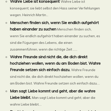
Wahre Liebe ist konsequent
Wahre Liebe ist
konsequent; sie liebt selbst den Hass seiner Verfehlungen
wegen. Heinrich Martin...
Menschen finden sich, wenn Sie endlich aufgehört
haben einander zu suchen
Menschen finden sich,
wenn Sie endlich aufgehört haben einander zu suchen, es
sind die Fügungen des Lebens, die einen
zusammenführen, wenn die richtige Zeit ......
Wahre Freunde sind nicht die, die dich direkt
hochziehen wollen, wenn du am Boden bist. Wahre
Freunde setzen sich einfach dazu.
Wahre Freunde
sind nicht die, die dich direkt hochziehen wollen, wenn du
am Boden bist. Wahre Freunde setzen sich einfach dazu....
Man sagt Liebe kommt und geht, aber die wahre
Liebe bleibt.
Man sagt Liebe kommt und geht, aber die
wahre Liebe bleibt....