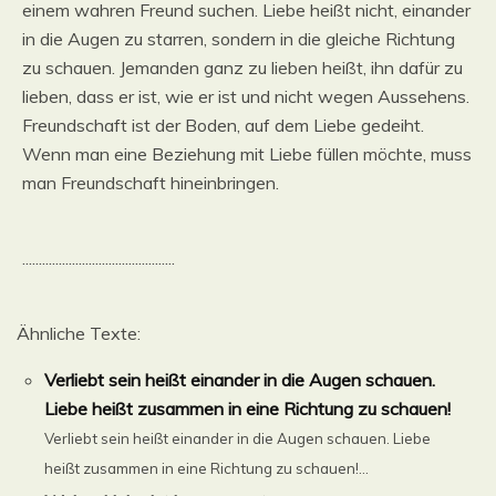
einem wahren Freund suchen. Liebe heißt nicht, einander
in die Augen zu starren, sondern in die gleiche Richtung
zu schauen. Jemanden ganz zu lieben heißt, ihn dafür zu
lieben, dass er ist, wie er ist und nicht wegen Aussehens.
Freundschaft ist der Boden, auf dem Liebe gedeiht.
Wenn man eine Beziehung mit Liebe füllen möchte, muss
man Freundschaft hineinbringen.
..............................................
Ähnliche Texte:
Verliebt sein heißt einander in die Augen schauen.
Liebe heißt zusammen in eine Richtung zu schauen!
Verliebt sein heißt einander in die Augen schauen. Liebe
heißt zusammen in eine Richtung zu schauen!...