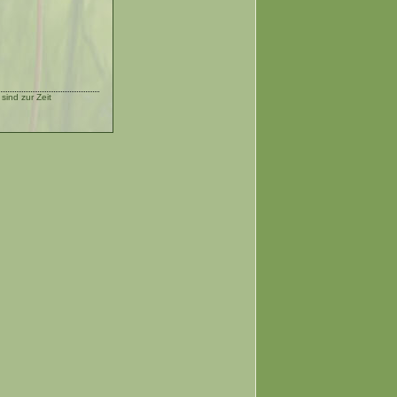
ind zur Zeit