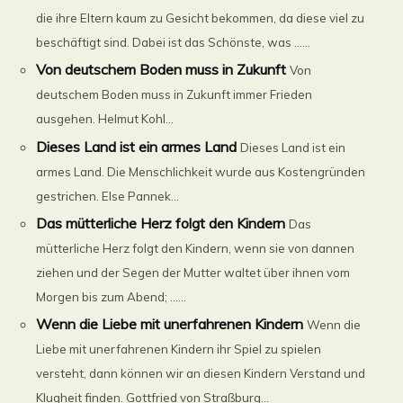
die ihre Eltern kaum zu Gesicht bekommen, da diese viel zu
beschäftigt sind. Dabei ist das Schönste, was ......
Von deutschem Boden muss in Zukunft
Von
deutschem Boden muss in Zukunft immer Frieden
ausgehen. Helmut Kohl...
Dieses Land ist ein armes Land
Dieses Land ist ein
armes Land. Die Menschlichkeit wurde aus Kostengründen
gestrichen. Else Pannek...
Das mütterliche Herz folgt den Kindern
Das
mütterliche Herz folgt den Kindern, wenn sie von dannen
ziehen und der Segen der Mutter waltet über ihnen vom
Morgen bis zum Abend; ......
Wenn die Liebe mit unerfahrenen Kindern
Wenn die
Liebe mit unerfahrenen Kindern ihr Spiel zu spielen
versteht, dann können wir an diesen Kindern Verstand und
Klugheit finden. Gottfried von Straßburg...