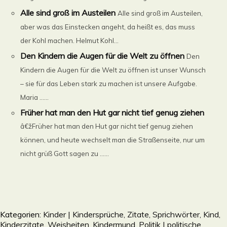
Alle sind groß im Austeilen
Alle sind groß im Austeilen,
aber was das Einstecken angeht, da heißt es, das muss
der Kohl machen. Helmut Kohl...
Den Kindern die Augen für die Welt zu öffnen
Den
Kindern die Augen für die Welt zu öffnen ist unser Wunsch
– sie für das Leben stark zu machen ist unsere Aufgabe.
Maria ......
Früher hat man den Hut gar nicht tief genug ziehen
â€žFrüher hat man den Hut gar nicht tief genug ziehen
können, und heute wechselt man die Straßenseite, nur um
nicht grüß Gott sagen zu ......
Kategorien:
Kinder | Kindersprüche, Zitate, Sprichwörter, Kind,
Kinderzitate, Weisheiten, Kindermund
,
Politik | politische