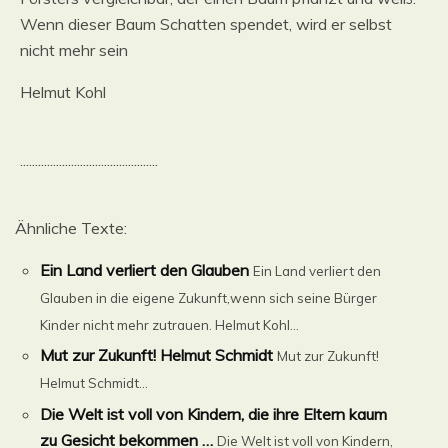
Wenn dieser Baum Schatten spendet, wird er selbst
nicht mehr sein
Helmut Kohl
..............................................
Ähnliche Texte:
Ein Land verliert den Glauben
Ein Land verliert den
Glauben in die eigene Zukunft,wenn sich seine Bürger
Kinder nicht mehr zutrauen. Helmut Kohl...
Mut zur Zukunft! Helmut Schmidt
Mut zur Zukunft!
Helmut Schmidt...
Die Welt ist voll von Kindern, die ihre Eltern kaum
zu Gesicht bekommen …
Die Welt ist voll von Kindern,