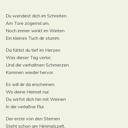
Du wendest dich im Schreiten
Am Tore zögernd um,
Noch immer winkt im Weiten
Ein kleines Tuch dir stumm.
Da fühlst du tief im Herzen
Was dieser Tag verlor,
Und die verhaltnen Schmerzen
Kommen wieder hervor.
Es will dir da erscheinen,
Wo deine Heimat nur,
Du wirfst dich hin mit Weinen
In die verlaßne Flur.
Der erste von den Sternen
Steht schon am Himmelszelt,