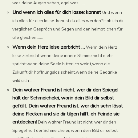
was deine Augen sehen, egal was ......
Und wenn ich alles für dich lasse: kannst
Und wenn
ich alles für dich lasse: kannst du alles werden? Hab ich dir
verglichen Gespräch und Segen und den heimatlichen für
alle gleichen ......
Wenn dein Herz leise zerbricht …
Wenn dein Herz
leise zerbricht,wenn deine innere Stimme nicht mehr
spricht,wenn deine Seele bitterlich weint,wenn die
Zukunft dir hoffnungslos scheint,wenn deine Gedanke
wild sich ......
Dein wahrer Freund ist nicht, wer dir den Spiegel
hält der Schmeichelei, worin dein Bild dir selbst
gefällt. Dein wahrer Freund ist, wer dich sehn lässt
deine Flecken und sie dir tilgen hilft, eh Feinde sie
entdecken!
Dein wahrer Freund ist nicht, wer dir den
Spiegel hält der Schmeichelei, worin dein Bild dir selbst