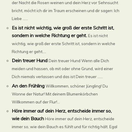
der Nacht die Rosen weinen und dein Herz vor Sehnsucht
bricht, möcht ich dir im Traum erscheinen und dir sagen: Ich
Liebe ......
Es ist nicht wichtig, wie groß der erste Schritt ist,
sondern in welche Richtung er geht.
Es ist nicht
wichtig, wie groß der erste Schritt ist, sondern in welche
Richtung er geht....
Dein treuer Hund
Dein treuer Hund Wenn alle Dich
meiden und hassen, ob mit oder ohne Grund, wird einer
Dich niemals verlassen und das ist Dein treuer ......
An den Frühling
Willkommen, schöner Jüngling! Du
Wonne der Natur! Mit deinem Blumenkörbchen
Willkommen auf der Flur!...
Höre immer auf dein Herz, entscheide immer so,
wie dein Bauch
Höre immer auf dein Herz, entscheide
immer so, wie dein Bauch es fühlt und für richtig hält. Egal