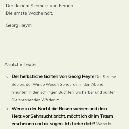
Der deinem Schmerz von Fernen
Die ernste Wache hält.
Georg Heym
..............................................
Ähnliche Texte:
Der herbstliche Garten von Georg Heym
Der Ströme
Seelen, der Winde Wesen Gehet rein in den Abend
hinunter, In den schilfigen Buchten, wo herber und bunter
Die brennenden Wälder im ......
Wenn in der Nacht die Rosen weinen und dein
Herz vor Sehnsucht bricht, möcht ich dir im Traum
erscheinen und dir sagen: Ich Liebe dich!!!
Wenn in