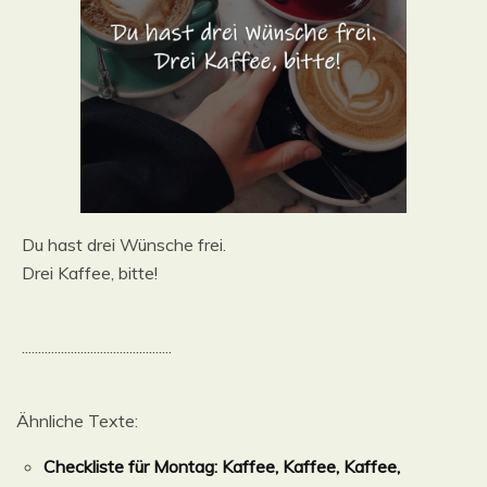
Du hast drei Wünsche frei.
Drei Kaffee, bitte!
..............................................
Ähnliche Texte:
Checkliste für Montag: Kaffee, Kaffee, Kaffee,