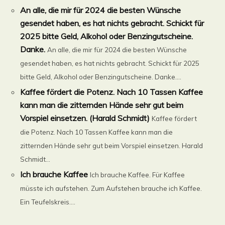
An alle, die mir für 2024 die besten Wünsche
gesendet haben, es hat nichts gebracht. Schickt für
2025 bitte Geld, Alkohol oder Benzingutscheine.
Danke.
An alle, die mir für 2024 die besten Wünsche
gesendet haben, es hat nichts gebracht. Schickt für 2025
bitte Geld, Alkohol oder Benzingutscheine. Danke....
Kaffee fördert die Potenz. Nach 10 Tassen Kaffee
kann man die zitternden Hände sehr gut beim
Vorspiel einsetzen. (Harald Schmidt)
Kaffee fördert
die Potenz. Nach 10 Tassen Kaffee kann man die
zitternden Hände sehr gut beim Vorspiel einsetzen. Harald
Schmidt...
Ich brauche Kaffee
Ich brauche Kaffee. Für Kaffee
müsste ich aufstehen. Zum Aufstehen brauche ich Kaffee.
Ein Teufelskreis....