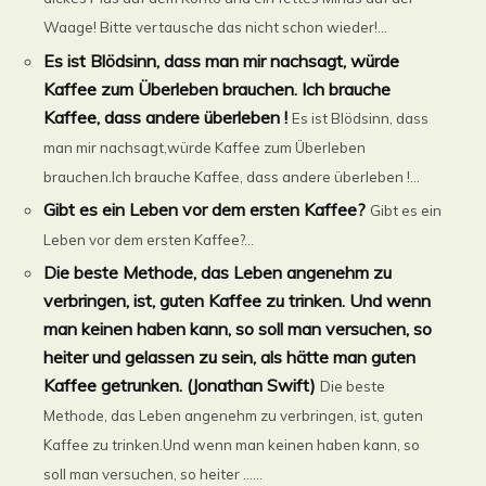
Waage! Bitte vertausche das nicht schon wieder!...
Es ist Blödsinn, dass man mir nachsagt, würde
Kaffee zum Überleben brauchen. Ich brauche
Kaffee, dass andere überleben !
Es ist Blödsinn, dass
man mir nachsagt,würde Kaffee zum Überleben
brauchen.Ich brauche Kaffee, dass andere überleben !...
Gibt es ein Leben vor dem ersten Kaffee?
Gibt es ein
Leben vor dem ersten Kaffee?...
Die beste Methode, das Leben angenehm zu
verbringen, ist, guten Kaffee zu trinken. Und wenn
man keinen haben kann, so soll man versuchen, so
heiter und gelassen zu sein, als hätte man guten
Kaffee getrunken. (Jonathan Swift)
Die beste
Methode, das Leben angenehm zu verbringen, ist, guten
Kaffee zu trinken.Und wenn man keinen haben kann, so
soll man versuchen, so heiter ......