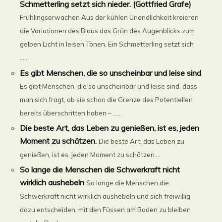
Schmetterling setzt sich nieder. (Gottfried Grafe)
Frühlingserwachen Aus der kühlen Unendlichkeit kreieren
die Variationen des Blaus das Grün des Augenblicks zum
gelben Licht in leisen Tönen. Ein Schmetterling setzt sich
......
Es gibt Menschen, die so unscheinbar und leise sind
Es gibt Menschen, die so unscheinbar und leise sind, dass
man sich fragt, ob sie schon die Grenze des Potentiellen
bereits überschritten haben – ......
Die beste Art, das Leben zu genießen, ist es, jeden
Moment zu schätzen.
Die beste Art, das Leben zu
genießen, ist es, jeden Moment zu schätzen....
So lange die Menschen die Schwerkraft nicht
wirklich aushebeln
So lange die Menschen die
Schwerkraft nicht wirklich aushebeln und sich freiwillig
dazu entscheiden, mit den Füssen am Boden zu bleiben