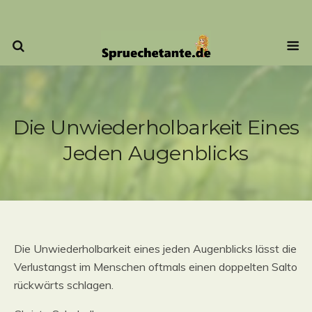
Die Unwiederholbarkeit Eines
Jeden Augenblicks
Die Unwiederholbarkeit eines jeden Augenblicks lässt die
Verlustangst im Menschen oftmals einen doppelten Salto
rückwärts schlagen.