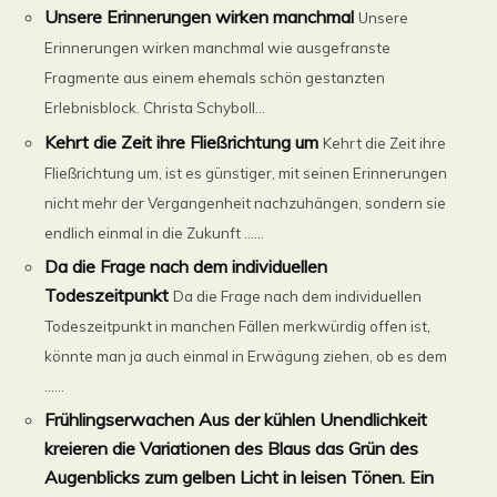
Unsere Erinnerungen wirken manchmal
Unsere
Erinnerungen wirken manchmal wie ausgefranste
Fragmente aus einem ehemals schön gestanzten
Erlebnisblock. Christa Schyboll...
Kehrt die Zeit ihre Fließrichtung um
Kehrt die Zeit ihre
Fließrichtung um, ist es günstiger, mit seinen Erinnerungen
nicht mehr der Vergangenheit nachzuhängen, sondern sie
endlich einmal in die Zukunft ......
Da die Frage nach dem individuellen
Todeszeitpunkt
Da die Frage nach dem individuellen
Todeszeitpunkt in manchen Fällen merkwürdig offen ist,
könnte man ja auch einmal in Erwägung ziehen, ob es dem
......
Frühlingserwachen Aus der kühlen Unendlichkeit
kreieren die Variationen des Blaus das Grün des
Augenblicks zum gelben Licht in leisen Tönen. Ein