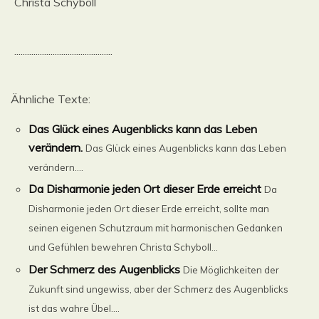
Christa Schyboll
..............................................
Ähnliche Texte:
Das Glück eines Augenblicks kann das Leben
verändern.
Das Glück eines Augenblicks kann das Leben
verändern....
Da Disharmonie jeden Ort dieser Erde erreicht
Da
Disharmonie jeden Ort dieser Erde erreicht, sollte man
seinen eigenen Schutzraum mit harmonischen Gedanken
und Gefühlen bewehren Christa Schyboll...
Der Schmerz des Augenblicks
Die Möglichkeiten der
Zukunft sind ungewiss, aber der Schmerz des Augenblicks
ist das wahre Übel....