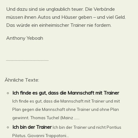
Und dazu sind sie unglaublich teuer. Die Verbände
müssen ihnen Autos und Häuser geben – und viel Geld.
Das würde ein einheimischer Trainer nie fordern.
Anthony Yeboah
..............................................
Ähnliche Texte:
Ich finde es gut, dass die Mannschaft mit Trainer
Ich finde es gut, dass die Mannschaft mit Trainer und mit
Plan gegen die Mannschaft ohne Trainer und ohne Plan
gewinnt. Thomas Tuchel (Mainz ......
Ich bin der Trainer
Ich bin der Trainer und nicht Pontius
Pilatus. Giovanni Trappatoni...