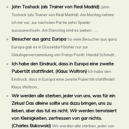
John Toshack (als Trainer von Real Madrid):
John
Toshack (als Trainer von Real Madrid): Am Montag nehme
ich mir vor, zur nächsten Partie zehn Spieler
auszuwechseln. Am Dienstag sind es sieben ......
Besucher aus ganz Europa
So viele Besucher aus ganz
Europa gab es in Düsseldorf bisher nur zur
Gläubigerversammlung von Franjo Pooth. Harald Schmidt...
Ich habe den Eindruck, dass in Europa eine zweite
Pubertät stattfindet. (Klaus Woltron)
Ich habe den
Eindruck, dass in Europa eine zweite Pubertät stattfindet.
Klaus Woltron...
Wir werden alle sterben, jeder von uns, was für ein
Zirkus! Das alleine sollte uns dazu bringen, uns zu
lieben, aber das tut es nicht. Wir werden terrorisiert
von Kleinigkeiten, zerfressen von gar nichts.
(Charles Bukowski)
Wir werden alle sterben, jeder von