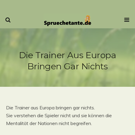
Die Trainer Aus Europa
Bringen Gar Nichts
Die Trainer aus Europa bringen gar nichts.
Sie verstehen die Spieler nicht und sie können die
Mentalität der Nationen nicht begreifen.