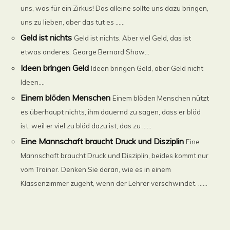
uns, was für ein Zirkus! Das alleine sollte uns dazu bringen,
uns zu lieben, aber das tut es ......
Geld ist nichts
Geld ist nichts. Aber viel Geld, das ist
etwas anderes. George Bernard Shaw...
Ideen bringen Geld
Ideen bringen Geld, aber Geld nicht
Ideen....
Einem blöden Menschen
Einem blöden Menschen nützt
es überhaupt nichts, ihm dauernd zu sagen, dass er blöd
ist, weil er viel zu blöd dazu ist, das zu ......
Eine Mannschaft braucht Druck und Disziplin
Eine
Mannschaft braucht Druck und Disziplin, beides kommt nur
vom Trainer. Denken Sie daran, wie es in einem
Klassenzimmer zugeht, wenn der Lehrer verschwindet. ......