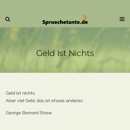
Geld Ist Nichts
Geld ist nichts.
Aber viel Geld, das ist etwas anderes.
George Bernard Shaw