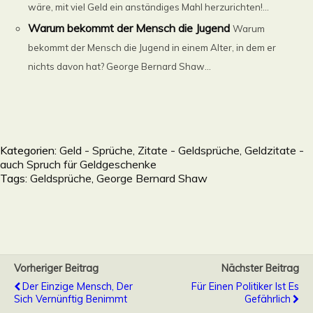
wäre, mit viel Geld ein anständiges Mahl herzurichten!...
Warum bekommt der Mensch die Jugend
Warum
bekommt der Mensch die Jugend in einem Alter, in dem er
nichts davon hat? George Bernard Shaw...
Kategorien:
Geld - Sprüche, Zitate - Geldsprüche, Geldzitate -
auch Spruch für Geldgeschenke
Tags:
Geldsprüche
,
George Bernard Shaw
Vorheriger Beitrag
Nächster Beitrag
Der Einzige Mensch, Der
Für Einen Politiker Ist Es
Sich Vernünftig Benimmt
Gefährlich