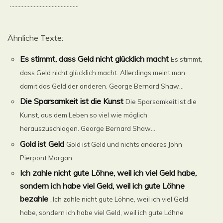
..............................................
Ähnliche Texte:
Es stimmt, dass Geld nicht glücklich macht
Es stimmt,
dass Geld nicht glücklich macht. Allerdings meint man
damit das Geld der anderen. George Bernard Shaw...
Die Sparsamkeit ist die Kunst
Die Sparsamkeit ist die
Kunst, aus dem Leben so viel wie möglich
herauszuschlagen. George Bernard Shaw...
Gold ist Geld
Gold ist Geld und nichts anderes John
Pierpont Morgan...
Ich zahle nicht gute Löhne, weil ich viel Geld habe,
sondern ich habe viel Geld, weil ich gute Löhne
bezahle
„Ich zahle nicht gute Löhne, weil ich viel Geld
habe, sondern ich habe viel Geld, weil ich gute Löhne