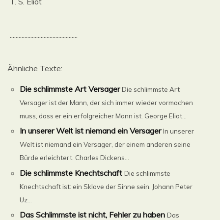
T. S. Eliot
..............................................
Ähnliche Texte:
Die schlimmste Art Versager
Die schlimmste Art
Versager ist der Mann, der sich immer wieder vormachen
muss, dass er ein erfolgreicher Mann ist. George Eliot...
In unserer Welt ist niemand ein Versager
In unserer
Welt ist niemand ein Versager, der einem anderen seine
Bürde erleichtert. Charles Dickens...
Die schlimmste Knechtschaft
Die schlimmste
Knechtschaft ist: ein Sklave der Sinne sein. Johann Peter
Uz...
Das Schlimmste ist nicht, Fehler zu haben
Das