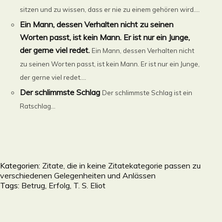
sitzen und zu wissen, dass er nie zu einem gehören wird....
Ein Mann, dessen Verhalten nicht zu seinen
Worten passt, ist kein Mann. Er ist nur ein Junge,
der gerne viel redet.
Ein Mann, dessen Verhalten nicht
zu seinen Worten passt, ist kein Mann. Er ist nur ein Junge,
der gerne viel redet....
Der schlimmste Schlag
Der schlimmste Schlag ist ein
Ratschlag...
Kategorien:
Zitate, die in keine Zitatekategorie passen zu
verschiedenen Gelegenheiten und Anlässen
Tags:
Betrug
,
Erfolg
,
T. S. Eliot