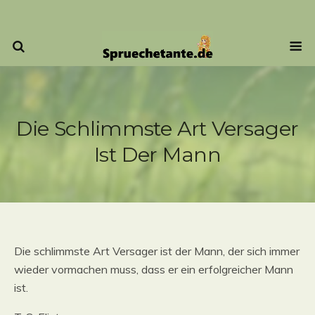
Die Schlimmste Art Versager
Ist Der Mann
Die schlimmste Art Versager ist der Mann, der sich immer
wieder vormachen muss, dass er ein erfolgreicher Mann
ist.