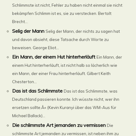
Schlimmste ist nicht, Fehler zu haben nicht einmal sie nicht
bekämpfen Schlimm ist es, sie zu verstecken. Bertolt
Brecht...
Selig der Mann
Selig der Mann, der nichts zu sagen hat
und davon absieht, diese Tatsache durch Worte zu
beweisen. George Eliot...
Ein Mann, der einem Hut hinterherläuft
Ein Mann, der
einem Hut hinterherläuft, ist nicht halb so lächerlich wie
ein Mann, der einer Frau hinterherläuft. Gilbert Keith
Chesterton...
Das ist das Schlimmste
Das ist das Schlimmste, was
Deutschland passieren konnte. Ich wüsste nicht, wer ihn
ersetzen sollte.Â« (Kevin Kuranyi über das WM-Aus für
Michael Ballack)...
Die schlimmste Art jemanden zu vermissen
Die
schlimmste Art jemanden zu vermissen, ist neben ihm zu