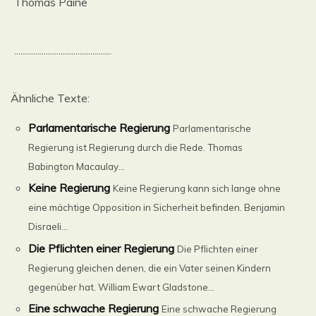
Thomas Paine
..............................................
Ähnliche Texte:
Parlamentarische Regierung
Parlamentarische
Regierung ist Regierung durch die Rede. Thomas
Babington Macaulay...
Keine Regierung
Keine Regierung kann sich lange ohne
eine mächtige Opposition in Sicherheit befinden. Benjamin
Disraeli...
Die Pflichten einer Regierung
Die Pflichten einer
Regierung gleichen denen, die ein Vater seinen Kindern
gegenüber hat. William Ewart Gladstone...
Eine schwache Regierung
Eine schwache Regierung