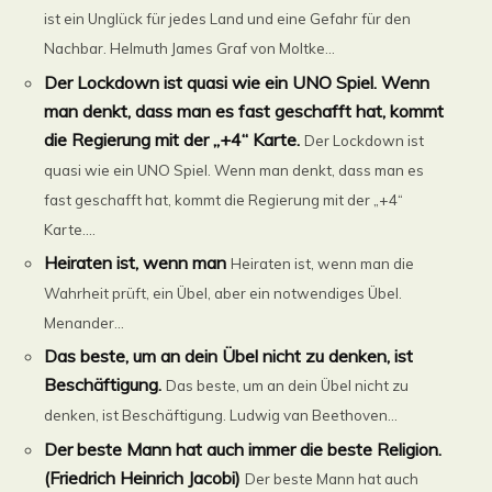
ist ein Unglück für jedes Land und eine Gefahr für den
Nachbar. Helmuth James Graf von Moltke...
Der Lockdown ist quasi wie ein UNO Spiel. Wenn
man denkt, dass man es fast geschafft hat, kommt
die Regierung mit der „+4“ Karte.
Der Lockdown ist
quasi wie ein UNO Spiel. Wenn man denkt, dass man es
fast geschafft hat, kommt die Regierung mit der „+4“
Karte....
Heiraten ist, wenn man
Heiraten ist, wenn man die
Wahrheit prüft, ein Übel, aber ein notwendiges Übel.
Menander...
Das beste, um an dein Übel nicht zu denken, ist
Beschäftigung.
Das beste, um an dein Übel nicht zu
denken, ist Beschäftigung. Ludwig van Beethoven...
Der beste Mann hat auch immer die beste Religion.
(Friedrich Heinrich Jacobi)
Der beste Mann hat auch