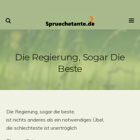
Die Regierung, Sogar Die
Beste
Die Regierung, sogar die beste,
ist nichts anderes als ein notwendiges Übel,
die schlechteste ist unerträglich