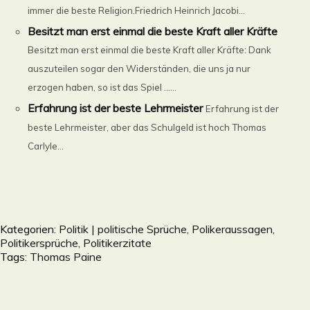
immer die beste Religion.Friedrich Heinrich Jacobi...
Besitzt man erst einmal die beste Kraft aller Kräfte
Besitzt man erst einmal die beste Kraft aller Kräfte: Dank
auszuteilen sogar den Widerständen, die uns ja nur
erzogen haben, so ist das Spiel ......
Erfahrung ist der beste Lehrmeister
Erfahrung ist der
beste Lehrmeister, aber das Schulgeld ist hoch Thomas
Carlyle...
Kategorien:
Politik | politische Sprüche, Polikeraussagen,
Politikersprüche, Politikerzitate
Tags:
Thomas Paine