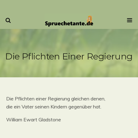
Die Pflichten Einer Regierung
Die Pflichten einer Regierung gleichen denen,
die ein Vater seinen Kindern gegenüber hat.
William Ewart Gladstone