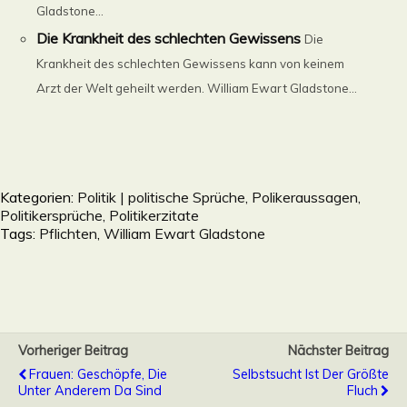
Gladstone...
Die Krankheit des schlechten Gewissens
Die
Krankheit des schlechten Gewissens kann von keinem
Arzt der Welt geheilt werden. William Ewart Gladstone...
Kategorien:
Politik | politische Sprüche, Polikeraussagen,
Politikersprüche, Politikerzitate
Tags:
Pflichten
,
William Ewart Gladstone
Vorheriger Beitrag
Nächster Beitrag
Frauen: Geschöpfe, Die
Selbstsucht Ist Der Größte
Unter Anderem Da Sind
Fluch