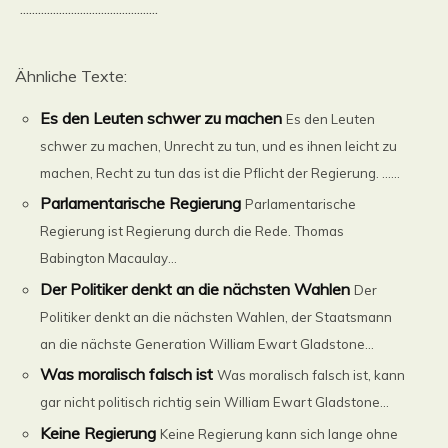
..............................................
Ähnliche Texte:
Es den Leuten schwer zu machen
Es den Leuten
schwer zu machen, Unrecht zu tun, und es ihnen leicht zu
machen, Recht zu tun das ist die Pflicht der Regierung. ......
Parlamentarische Regierung
Parlamentarische
Regierung ist Regierung durch die Rede. Thomas
Babington Macaulay...
Der Politiker denkt an die nächsten Wahlen
Der
Politiker denkt an die nächsten Wahlen, der Staatsmann
an die nächste Generation William Ewart Gladstone...
Was moralisch falsch ist
Was moralisch falsch ist, kann
gar nicht politisch richtig sein William Ewart Gladstone...
Keine Regierung
Keine Regierung kann sich lange ohne