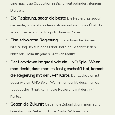
eine mächtige Opposition in Sicherheit befinden. Benjamin
Disraeli...
Die Regierung, sogar die beste
Die Regierung, sogar
die beste, ist nichts anderes als ein notwendiges Übel, die
schlechteste ist unerträglich Thomas Paine...
Eine schwache Regierung
Eine schwache Regierung
ist ein Unglück für jedes Land und eine Gefahr für den
Nachbar. Helmuth James Graf von Moltke...
Der Lockdown ist quasi wie ein UNO Spiel. Wenn
man denkt, dass man es fast geschafft hat, kommt
die Regierung mit der „+4“ Karte.
Der Lockdown ist
quasi wie ein UNO Spiel. Wenn man denkt, dass man es
fast geschafft hat, kommt die Regierung mit der „+4“
Karte....
Gegen die Zukunft
Gegen die Zukunft kann man nicht
kämpfen. Die Zeit ist auf ihrer Seite. William Ewart