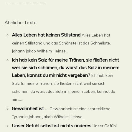
..............................................
Ähnliche Texte:
Alles Leben hat keinen Stillstand
Alles Leben hat
keinen Stillstand und das Schönste ist das Schnellste.
Johann Jakob Wilhelm Heinse...
Ich hab kein Salz für meine Tränen, sie fließen nicht
weil sie sich schämen, du warst das Salz in meinem
Leben, kannst du mir nicht vergeben?
Ich hab kein
Salz für meine Tränen, sie fließen nicht weil sie sich
schämen, du warst das Salz in meinem Leben, kannst du
mir ......
Gewohnheit ist …
Gewohnheit ist eine schreckliche
Tyrannin Johann Jakob Wilhelm Heinse...
Unser Gefühl selbst ist nichts anderes
Unser Gefühl