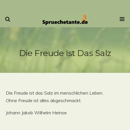
Die Freude Ist Das Salz
Die Freude ist das Salz im menschlichen Leben.
Ohne Freude ist alles abgeschmackt.
Johann Jakob Wilhelm Heinse