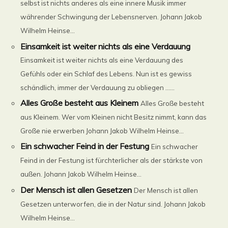
selbst ist nichts anderes als eine innere Musik immer
währender Schwingung der Lebensnerven. Johann Jakob
Wilhelm Heinse...
Einsamkeit ist weiter nichts als eine Verdauung
Einsamkeit ist weiter nichts als eine Verdauung des
Gefühls oder ein Schlaf des Lebens. Nun ist es gewiss
schändlich, immer der Verdauung zu obliegen ......
Alles Große besteht aus Kleinem
Alles Große besteht
aus Kleinem. Wer vom Kleinen nicht Besitz nimmt, kann das
Große nie erwerben Johann Jakob Wilhelm Heinse...
Ein schwacher Feind in der Festung
Ein schwacher
Feind in der Festung ist fürchterlicher als der stärkste von
außen. Johann Jakob Wilhelm Heinse...
Der Mensch ist allen Gesetzen
Der Mensch ist allen
Gesetzen unterworfen, die in der Natur sind. Johann Jakob
Wilhelm Heinse...