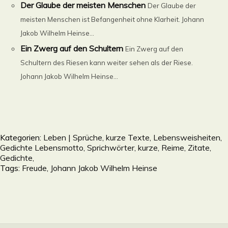
Der Glaube der meisten Menschen
Der Glaube der
meisten Menschen ist Befangenheit ohne Klarheit. Johann
Jakob Wilhelm Heinse...
Ein Zwerg auf den Schultern
Ein Zwerg auf den
Schultern des Riesen kann weiter sehen als der Riese.
Johann Jakob Wilhelm Heinse...
Kategorien:
Leben | Sprüche, kurze Texte, Lebensweisheiten,
Gedichte Lebensmotto, Sprichwörter, kurze, Reime, Zitate,
Gedichte,
Tags:
Freude
,
Johann Jakob Wilhelm Heinse