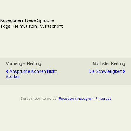
Kategorien:
Neue Sprüche
Tags:
Helmut Kohl
,
Wirtschaft
Vorheriger Beitrag
Nächster Beitrag
Ansprüche Können Nicht
Die Schwierigkeit
Stärker
Spruechetante.de auf
Facebook
Instagram
Pinterest