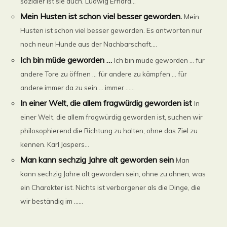
sozialer ist sie auch. Ludwig Erhard...
Mein Husten ist schon viel besser geworden.
Mein
Husten ist schon viel besser geworden. Es antworten nur
noch neun Hunde aus der Nachbarschaft....
Ich bin müde geworden …
Ich bin müde geworden … für
andere Tore zu öffnen … für andere zu kämpfen … für
andere immer da zu sein … immer ......
In einer Welt, die allem fragwürdig geworden ist
In
einer Welt, die allem fragwürdig geworden ist, suchen wir
philosophierend die Richtung zu halten, ohne das Ziel zu
kennen. Karl Jaspers...
Man kann sechzig Jahre alt geworden sein
Man
kann sechzig Jahre alt geworden sein, ohne zu ahnen, was
ein Charakter ist. Nichts ist verborgener als die Dinge, die
wir beständig im ......