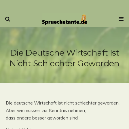
Die Deutsche Wirtschaft Ist
Nicht Schlechter Geworden
Die deutsche Wirtschaft ist nicht schlechter geworden.
Aber wir müssen zur Kenntnis nehmen,
dass andere besser geworden sind.