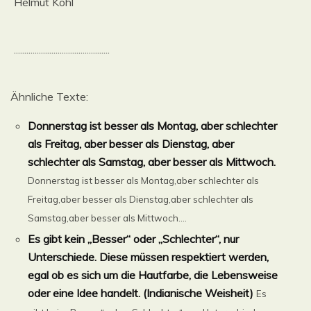
Helmut Kohl
..............................................
Ähnliche Texte:
Donnerstag ist besser als Montag, aber schlechter
als Freitag, aber besser als Dienstag, aber
schlechter als Samstag, aber besser als Mittwoch.
Donnerstag ist besser als Montag,aber schlechter als
Freitag,aber besser als Dienstag,aber schlechter als
Samstag,aber besser als Mittwoch....
Es gibt kein „Besser“ oder „Schlechter“, nur
Unterschiede. Diese müssen respektiert werden,
egal ob es sich um die Hautfarbe, die Lebensweise
oder eine Idee handelt. (Indianische Weisheit)
Es