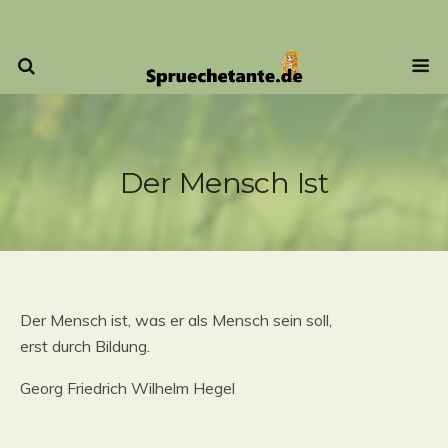
Der Mensch Ist
Der Mensch ist, was er als Mensch sein soll,
erst durch Bildung.
Georg Friedrich Wilhelm Hegel