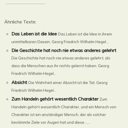
..............................................
Ähnliche Texte:
Das Leben ist die Idee
Das Leben ist die Idee in ihrem
unmittelbaren Dasein. Georg Friedrich Wilhelm Hegel...
Die Geschichte hat noch nie etwas anderes gelehrt
Die Geschichte hat noch nie etwas anderes gelehrt, als
dass die Menschen aus ihr nichts gelernt haben. Georg
Friedrich Wilhelm Hegel...
Absicht
Die Wahrheit einer Absicht ist die Tat. Georg
Friedrich Wilhelm Hegel...
Zum Handeln gehört wesentlich Charakter
Zum
Handeln gehört wesentlich Charakter, und ein Mensch von
Charakter ist ein anständiger Mensch, der als solcher
bestimmte Ziele vor Augen hat und diese ......