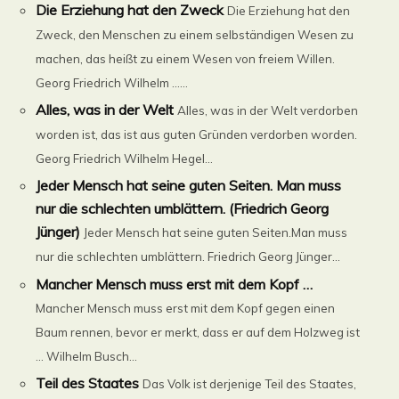
Die Erziehung hat den Zweck
Die Erziehung hat den
Zweck, den Menschen zu einem selbständigen Wesen zu
machen, das heißt zu einem Wesen von freiem Willen.
Georg Friedrich Wilhelm ......
Alles, was in der Welt
Alles, was in der Welt verdorben
worden ist, das ist aus guten Gründen verdorben worden.
Georg Friedrich Wilhelm Hegel...
Jeder Mensch hat seine guten Seiten. Man muss
nur die schlechten umblättern. (Friedrich Georg
Jünger)
Jeder Mensch hat seine guten Seiten.Man muss
nur die schlechten umblättern. Friedrich Georg Jünger...
Mancher Mensch muss erst mit dem Kopf …
Mancher Mensch muss erst mit dem Kopf gegen einen
Baum rennen, bevor er merkt, dass er auf dem Holzweg ist
… Wilhelm Busch...
Teil des Staates
Das Volk ist derjenige Teil des Staates,