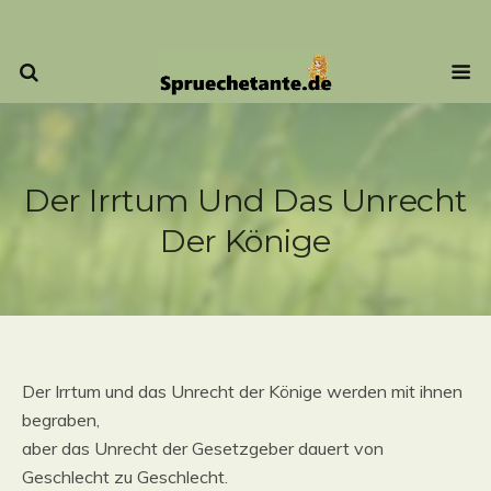
Der Irrtum Und Das Unrecht
Der Könige
Der Irrtum und das Unrecht der Könige werden mit ihnen
begraben,
aber das Unrecht der Gesetzgeber dauert von
Geschlecht zu Geschlecht.