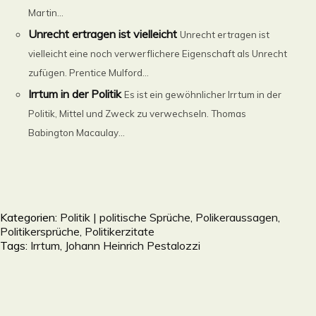
Martin...
Unrecht ertragen ist vielleicht
Unrecht ertragen ist
vielleicht eine noch verwerflichere Eigenschaft als Unrecht
zufügen. Prentice Mulford...
Irrtum in der Politik
Es ist ein gewöhnlicher Irrtum in der
Politik, Mittel und Zweck zu verwechseln. Thomas
Babington Macaulay...
Kategorien:
Politik | politische Sprüche, Polikeraussagen,
Politikersprüche, Politikerzitate
Tags:
Irrtum
,
Johann Heinrich Pestalozzi