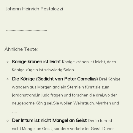
Johann Heinrich Pestalozzi
..............................................
Ähnliche Texte:
Könige krönen ist leicht
Könige krönen ist leicht, doch
Könige zügeln ist schwierig Solon...
Die Könige (Gedicht von Peter Cornelius)
Drei Könige
wandern aus Morgenland,ein Sternlein führt sie zum
Jordanstrand,in Juda fragen und forschen die drei,wo der
neugeborne König sei.Sie wollen Weihrauch, Myrrhen und
......
Der Irrtum ist nicht Mangel an Geist
Der Irrtum ist
nicht Mangel an Geist, sondern verkehrter Geist. Daher