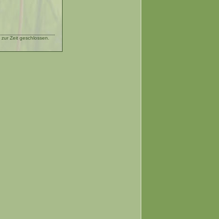
zur Zeit geschlossen.