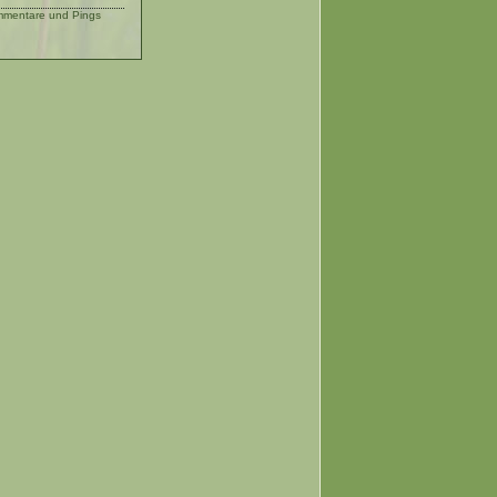
mentare und Pings