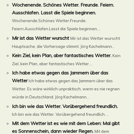
Wochenende. Schönes Wetter. Freunde. Feiern.
Ausschlafen. Lasst die Spiele beginnen.
Wochenende.Schönes Wetter.Freunde.
Feiern.Ausschlafen.Lasst die Spiele beginnen....
Mir ist das Wetter wurscht
Mir ist das Wetter wurscht
Hauptsache, die Vorhersage stimmt. Jörg Kachelmann...
Kein Ziel, kein Plan, aber fantastisches Wetter.
Kein
Ziel, kein Plan, aber fantastisches Wetter....
Ich habe etwas gegen das Jammern über das
Wetter
Ich habe etwas gegen das Jammern über das
Wetter. Es wäre wirklich unpraktisch, wenn es nie regnen
würde in Deutschland. Jörg Kachelmann...
Ich bin wie das Wetter. Vorübergehend freundlich.
Ich bin wie das Wetter. Vorübergehend freundlich....
Mit dem Wetter ist es wie mit dem Leben: Mal gibt
es Sonnenschein, dann wieder Regen.
Mit dem