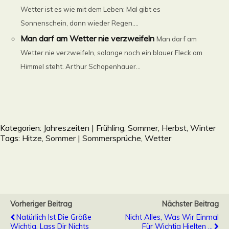
Wetter ist es wie mit dem Leben: Mal gibt es
Sonnenschein, dann wieder Regen....
Man darf am Wetter nie verzweifeln
Man darf am
Wetter nie verzweifeln, solange noch ein blauer Fleck am
Himmel steht. Arthur Schopenhauer...
Kategorien:
Jahreszeiten | Frühling, Sommer, Herbst, Winter
Tags:
Hitze
,
Sommer | Sommersprüche
,
Wetter
Vorheriger Beitrag
Nächster Beitrag
Natürlich Ist Die Größe
Nicht Alles, Was Wir Einmal
Wichtig. Lass Dir Nichts
Für Wichtig Hielten ...