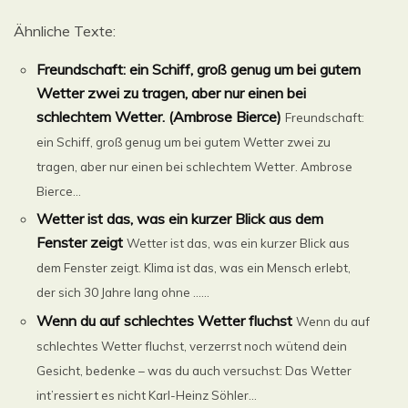
Ähnliche Texte:
Freundschaft: ein Schiff, groß genug um bei gutem
Wetter zwei zu tragen, aber nur einen bei
schlechtem Wetter. (Ambrose Bierce)
Freundschaft:
ein Schiff, groß genug um bei gutem Wetter zwei zu
tragen, aber nur einen bei schlechtem Wetter. Ambrose
Bierce...
Wetter ist das, was ein kurzer Blick aus dem
Fenster zeigt
Wetter ist das, was ein kurzer Blick aus
dem Fenster zeigt. Klima ist das, was ein Mensch erlebt,
der sich 30 Jahre lang ohne ......
Wenn du auf schlechtes Wetter fluchst
Wenn du auf
schlechtes Wetter fluchst, verzerrst noch wütend dein
Gesicht, bedenke – was du auch versuchst: Das Wetter
int’ressiert es nicht Karl-Heinz Söhler...