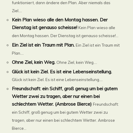
funktioniert, dann ändere den Plan. Aber niemals das
Ziel....
Kein Plan wieso alle den Montag hassen. Der
Dienstag ist genauso scheisse!
Kein Plan wieso alle
den Montag hassen. Der Dienstag ist genauso scheisse!...
Ein Ziel ist ein Traum mit Plan.
Ein Ziel ist ein Traum mit
Plan....
Ohne Ziel, kein Weg.
Ohne Ziel, kein Weg....
Glück ist kein Ziel. Es ist eine Lebenseinstellung.
Glück ist kein Ziel. Es ist eine Lebenseinstellung....
Freundschaft: ein Schiff, groß genug um bei gutem
Wetter zwei zu tragen, aber nur einen bei
schlechtem Wetter. (Ambrose Bierce)
Freundschaft:
ein Schiff, groß genug um bei gutem Wetter zwei zu
tragen, aber nur einen bei schlechtem Wetter. Ambrose
Bierce...