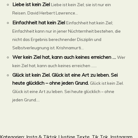
Liebe ist kein Ziel
Liebe ist kein Ziel; sie ist nur ein
Reisen. David Herbert Lawrence...
Einfachheit hat kein Ziel
Einfachheit hat kein Ziel;
Einfachheit kann nur in jener Nüchternheit bestehen, die
nicht das Ergebnis berechnender Disziplin und
Selbstverleugnung ist. Krishnamurti...
Wer kein Ziel hat, kann auch keines erreichen …
Wer
kein Ziel hat, kann auch keines erreichen …...
Glück ist kein Ziel. Glück ist eine Art zu leben. Sei
heute glücklich – ohne jeden Grund.
Glück ist kein Ziel.
Glück ist eine Art zu leben. Sei heute glücklich – ohne
jeden Grund....
Kategorien:
Insta & Tiktok | lustige Texte, Tik Tok, Instagram