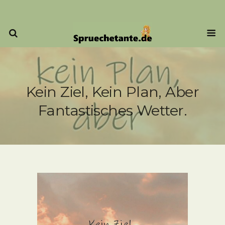
Kein Ziel, Kein Plan, Aber
Fantastisches Wetter.