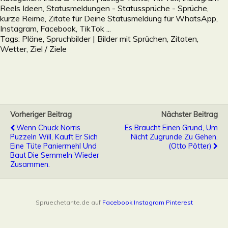
Reels Ideen
,
Statusmeldungen - Statussprüche - Sprüche,
kurze Reime, Zitate für Deine Statusmeldung für WhatsApp,
Instagram, Facebook, TikTok ...
Tags:
Pläne
,
Spruchbilder | Bilder mit Sprüchen, Zitaten
,
Wetter
,
Ziel / Ziele
Vorheriger Beitrag
Nächster Beitrag
Wenn Chuck Norris
Es Braucht Einen Grund, Um
Puzzeln Will, Kauft Er Sich
Nicht Zugrunde Zu Gehen.
Eine Tüte Paniermehl Und
(Otto Pötter)
Baut Die Semmeln Wieder
Zusammen.
Spruechetante.de auf
Facebook
Instagram
Pinterest