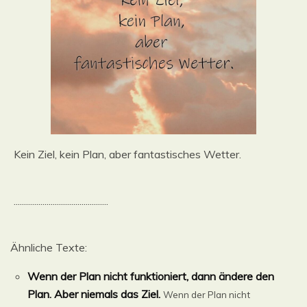
Kein Ziel, kein Plan, aber fantastisches Wetter.
..............................................
Ähnliche Texte:
Wenn der Plan nicht funktioniert, dann ändere den
Plan. Aber niemals das Ziel.
Wenn der Plan nicht