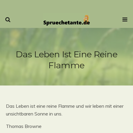
Das Leben Ist Eine Reine
Flamme
Das Leben ist eine reine Flamme und wir leben mit einer
unsichtbaren Sonne in uns.
Thomas Browne