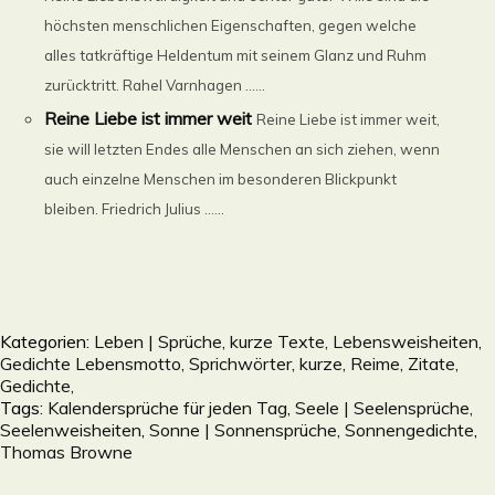
höchsten menschlichen Eigenschaften, gegen welche
alles tatkräftige Heldentum mit seinem Glanz und Ruhm
zurücktritt. Rahel Varnhagen ......
Reine Liebe ist immer weit
Reine Liebe ist immer weit,
sie will letzten Endes alle Menschen an sich ziehen, wenn
auch einzelne Menschen im besonderen Blickpunkt
bleiben. Friedrich Julius ......
Kategorien:
Leben | Sprüche, kurze Texte, Lebensweisheiten,
Gedichte Lebensmotto, Sprichwörter, kurze, Reime, Zitate,
Gedichte,
Tags:
Kalendersprüche für jeden Tag
,
Seele | Seelensprüche,
Seelenweisheiten
,
Sonne | Sonnensprüche, Sonnengedichte
,
Thomas Browne