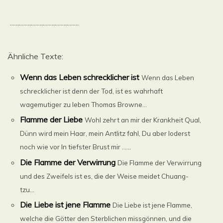
..............................................
Ähnliche Texte:
Wenn das Leben schrecklicher ist
Wenn das Leben
schrecklicher ist denn der Tod, ist es wahrhaft
wagemutiger zu leben Thomas Browne...
Flamme der Liebe
Wohl zehrt an mir der Krankheit Qual,
Dünn wird mein Haar, mein Antlitz fahl, Du aber loderst
noch wie vor In tiefster Brust mir ......
Die Flamme der Verwirrung
Die Flamme der Verwirrung
und des Zweifels ist es, die der Weise meidet Chuang-
tzu...
Die Liebe ist jene Flamme
Die Liebe ist jene Flamme,
welche die Götter den Sterblichen missgönnen, und die