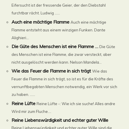
Eifersucht ist der fressende Geier, der den Diebstahl
furchtbar rächt. Ludwig ......
Auch eine mächtige Flamme
Auch eine mächtige
Flamme entsteht aus einem winzigen Funken. Dante
Alighieri...
Die Güte des Menschen ist eine Flamme …
Die Güte
des Menschen ist eine Flamme, die zwar versteckt, aber
nicht ausgelöscht werden kann. Nelson Mandela...
Wie das Feuer die Flamme in sich trägt
Wie das
Feuer die Flamme in sich trägt, so ist es für die Kräfte des
vernunftbegabten Menschen notwendig, ein Werk vor sich
zu haben. ......
Reine Lüfte
Reine Lüfte -: Wie ich sie suche! Alles andre
Wird mir zum Fluche....
Reine Liebenswürdigkeit und echter guter Wille
Reine Liebenswürdigkeit und echter guter Wille sind die