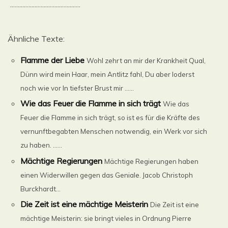
..............................................
Ähnliche Texte:
Flamme der Liebe
Wohl zehrt an mir der Krankheit Qual,
Dünn wird mein Haar, mein Antlitz fahl, Du aber loderst
noch wie vor In tiefster Brust mir ......
Wie das Feuer die Flamme in sich trägt
Wie das
Feuer die Flamme in sich trägt, so ist es für die Kräfte des
vernunftbegabten Menschen notwendig, ein Werk vor sich
zu haben. ......
Mächtige Regierungen
Mächtige Regierungen haben
einen Widerwillen gegen das Geniale. Jacob Christoph
Burckhardt...
Die Zeit ist eine mächtige Meisterin
Die Zeit ist eine
mächtige Meisterin: sie bringt vieles in Ordnung Pierre