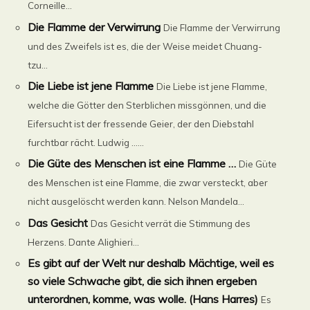
Corneille...
Die Flamme der Verwirrung
Die Flamme der Verwirrung
und des Zweifels ist es, die der Weise meidet Chuang-
tzu...
Die Liebe ist jene Flamme
Die Liebe ist jene Flamme,
welche die Götter den Sterblichen missgönnen, und die
Eifersucht ist der fressende Geier, der den Diebstahl
furchtbar rächt. Ludwig ......
Die Güte des Menschen ist eine Flamme …
Die Güte
des Menschen ist eine Flamme, die zwar versteckt, aber
nicht ausgelöscht werden kann. Nelson Mandela...
Das Gesicht
Das Gesicht verrät die Stimmung des
Herzens. Dante Alighieri...
Es gibt auf der Welt nur deshalb Mächtige, weil es
so viele Schwache gibt, die sich ihnen ergeben
unterordnen, komme, was wolle. (Hans Harres)
Es