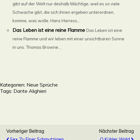
gibt auf der Welt nur deshalb Mächtige, weil es so viele
Schwache gibt, die sich ihnen ergeben unterordnen,
komme, was wolle. Hans Harress...
Das Leben ist eine reine Flamme
Das Leben ist eine
reine Flamme und wir leben mit einer unsichtbaren Sonne
in uns. Thomas Browne...
Kategorien:
Neue Sprüche
Tags:
Dante Alighieri
Vorheriger Beitrag
Nächster Beitrag
Sex Zu Einer Schmutzigen
O Kühler Wald