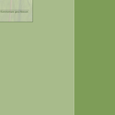
|
Kommentare geschlossen