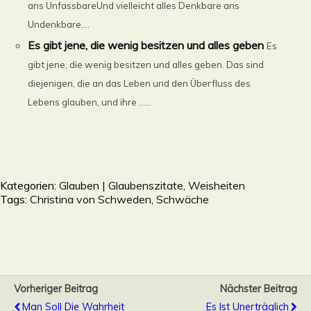
ans UnfassbareUnd vielleicht alles Denkbare ans
Undenkbare....
Es gibt jene, die wenig besitzen und alles geben
Es
gibt jene, die wenig besitzen und alles geben. Das sind
diejenigen, die an das Leben und den Überfluss des
Lebens glauben, und ihre ......
Kategorien:
Glauben | Glaubenszitate, Weisheiten
Tags:
Christina von Schweden
,
Schwäche
Vorheriger Beitrag
Nächster Beitrag
Man Soll Die Wahrheit
Es Ist Unerträglich