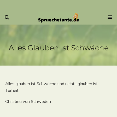
Alles Glauben Ist Schwäche
Alles glauben ist Schwäche und nichts glauben ist
Torheit.
Christina von Schweden