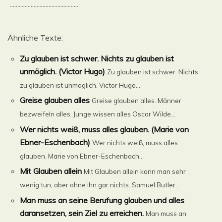
..............................................
Ähnliche Texte:
Zu glauben ist schwer. Nichts zu glauben ist
unmöglich. (Victor Hugo)
Zu glauben ist schwer. Nichts
zu glauben ist unmöglich. Victor Hugo...
Greise glauben alles
Greise glauben alles. Männer
bezweifeln alles. Junge wissen alles Oscar Wilde...
Wer nichts weiß, muss alles glauben. (Marie von
Ebner-Eschenbach)
Wer nichts weiß, muss alles
glauben. Marie von Ebner-Eschenbach...
Mit Glauben allein
Mit Glauben allein kann man sehr
wenig tun, aber ohne ihn gar nichts. Samuel Butler...
Man muss an seine Berufung glauben und alles
daransetzen, sein Ziel zu erreichen.
Man muss an