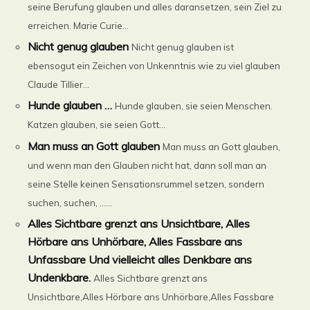
seine Berufung glauben und alles daransetzen, sein Ziel zu
erreichen. Marie Curie...
Nicht genug glauben
Nicht genug glauben ist
ebensogut ein Zeichen von Unkenntnis wie zu viel glauben
Claude Tillier...
Hunde glauben …
Hunde glauben, sie seien Menschen.
Katzen glauben, sie seien Gott...
Man muss an Gott glauben
Man muss an Gott glauben,
und wenn man den Glauben nicht hat, dann soll man an
seine Stelle keinen Sensationsrummel setzen, sondern
suchen, suchen, ......
Alles Sichtbare grenzt ans Unsichtbare, Alles
Hörbare ans Unhörbare, Alles Fassbare ans
Unfassbare Und vielleicht alles Denkbare ans
Undenkbare.
Alles Sichtbare grenzt ans
Unsichtbare,Alles Hörbare ans Unhörbare,Alles Fassbare