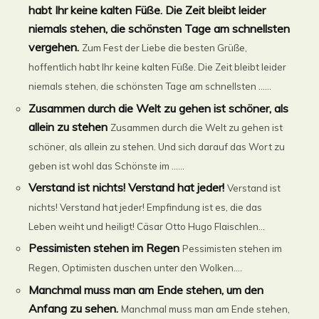
habt Ihr keine kalten Füße. Die Zeit bleibt leider
niemals stehen, die schönsten Tage am schnellsten
vergehen.
Zum Fest der Liebe die besten Grüße,
hoffentlich habt Ihr keine kalten Füße. Die Zeit bleibt leider
niemals stehen, die schönsten Tage am schnellsten ......
Zusammen durch die Welt zu gehen ist schöner, als
allein zu stehen
Zusammen durch die Welt zu gehen ist
schöner, als allein zu stehen. Und sich darauf das Wort zu
geben ist wohl das Schönste im ......
Verstand ist nichts! Verstand hat jeder!
Verstand ist
nichts! Verstand hat jeder! Empfindung ist es, die das
Leben weiht und heiligt! Cäsar Otto Hugo Flaischlen...
Pessimisten stehen im Regen
Pessimisten stehen im
Regen, Optimisten duschen unter den Wolken....
Manchmal muss man am Ende stehen, um den
Anfang zu sehen.
Manchmal muss man am Ende stehen,