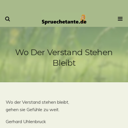
Wo Der Verstand Stehen
Bleibt
Wo der Verstand stehen bleibt,
gehen sie Gefühle zu weit.
Gerhard Uhlenbruck