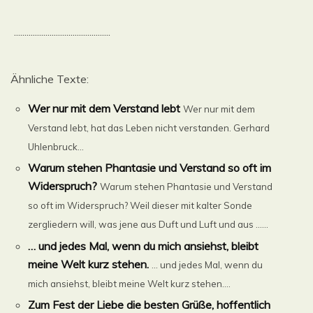
..............................................
Ähnliche Texte:
Wer nur mit dem Verstand lebt
Wer nur mit dem
Verstand lebt, hat das Leben nicht verstanden. Gerhard
Uhlenbruck...
Warum stehen Phantasie und Verstand so oft im
Widerspruch?
Warum stehen Phantasie und Verstand
so oft im Widerspruch? Weil dieser mit kalter Sonde
zergliedern will, was jene aus Duft und Luft und aus ......
… und jedes Mal, wenn du mich ansiehst, bleibt
meine Welt kurz stehen.
… und jedes Mal, wenn du
mich ansiehst, bleibt meine Welt kurz stehen....
Zum Fest der Liebe die besten Grüße, hoffentlich