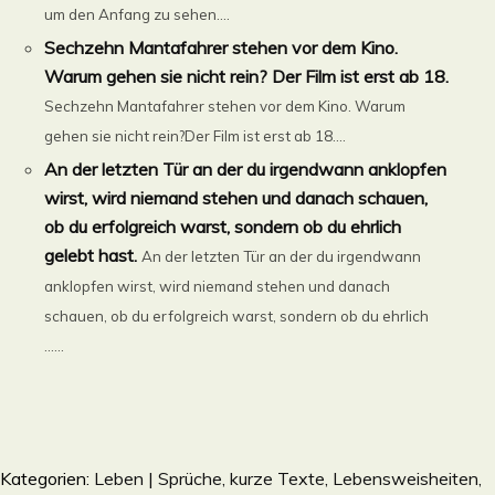
um den Anfang zu sehen....
Sechzehn Mantafahrer stehen vor dem Kino.
Warum gehen sie nicht rein? Der Film ist erst ab 18.
Sechzehn Mantafahrer stehen vor dem Kino. Warum
gehen sie nicht rein?Der Film ist erst ab 18....
An der letzten Tür an der du irgendwann anklopfen
wirst, wird niemand stehen und danach schauen,
ob du erfolgreich warst, sondern ob du ehrlich
gelebt hast.
An der letzten Tür an der du irgendwann
anklopfen wirst, wird niemand stehen und danach
schauen, ob du erfolgreich warst, sondern ob du ehrlich
......
Kategorien:
Leben | Sprüche, kurze Texte, Lebensweisheiten,