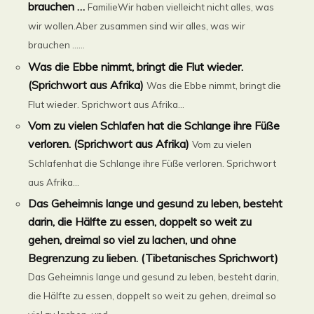
brauchen …
FamilieWir haben vielleicht nicht alles, was
wir wollen.Aber zusammen sind wir alles, was wir
brauchen …...
Was die Ebbe nimmt, bringt die Flut wieder.
(Sprichwort aus Afrika)
Was die Ebbe nimmt, bringt die
Flut wieder. Sprichwort aus Afrika...
Vom zu vielen Schlafen hat die Schlange ihre Füße
verloren. (Sprichwort aus Afrika)
Vom zu vielen
Schlafenhat die Schlange ihre Füße verloren. Sprichwort
aus Afrika...
Das Geheimnis lange und gesund zu leben, besteht
darin, die Hälfte zu essen, doppelt so weit zu
gehen, dreimal so viel zu lachen, und ohne
Begrenzung zu lieben. (Tibetanisches Sprichwort)
Das Geheimnis lange und gesund zu leben, besteht darin,
die Hälfte zu essen, doppelt so weit zu gehen, dreimal so