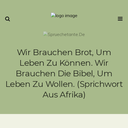
Wir Brauchen Brot, Um
Leben Zu Können. Wir
Brauchen Die Bibel, Um
Leben Zu Wollen. (Sprichwort
Aus Afrika)