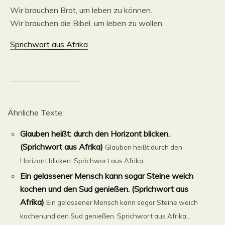
Wir brauchen Brot, um leben zu können.
Wir brauchen die Bibel, um leben zu wollen.
Sprichwort aus Afrika
..............................................
Ähnliche Texte:
Glauben heißt: durch den Horizont blicken.
(Sprichwort aus Afrika)
Glauben heißt:durch den
Horizont blicken. Sprichwort aus Afrika...
Ein gelassener Mensch kann sogar Steine weich
kochen und den Sud genießen. (Sprichwort aus
Afrika)
Ein gelassener Mensch kann sogar Steine weich
kochenund den Sud genießen. Sprichwort aus Afrika...