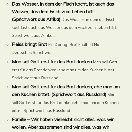
Das Wasser, in dem der Fisch kocht, ist auch das
Wasser, das dem Fisch zum Leben hilft.
(Sprichwort aus Afrika)
Das Wasser, in dem der Fisch
kocht,ist auch das Wasser,das dem Fisch zum Leben hilft.
Sprichwort aus Afrika...
Fleiss bringt Brot
Fleiß bringt Brot Faulheit Not.
Deutsches Sprichwort...
Man soll Gott erst für das Brot danken
Man soll Gott
erst für das Brot danken, ehe man um den Kuchen bittet.
Sprichwort aus Russland...
Man soll Gott erst für das Brot danken, ehe man um
den Kuchen bittet. (Sprichwort aus Russland)
Man
soll Gott erst für das Brot danken,ehe man um den Kuchen
bittet. Sprichwort aus Russland...
Familie – Wir haben vielleicht nicht alles, was wir
wollen. Aber zusammen sind wir alles, was wir