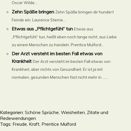
Oscar Wilde...
Zehn Späße bringen
Zehn Späße bringen dir hundert
Feinde ein. Laurence Sterne...
Etwas aus „Pflichtgefühl“ tun
Etwas aus
„Pflichtgefühl“ tun, heißt eben noch lange nicht, aus Liebe
zu einem Menschen zu handeln. Prentice Mulford...
Der Arzt versteht im besten Fall etwas von
Krankheit
Der Arzt versteht im besten Fall etwas von
Krankheit, aber nichts von Gesundheit. Er ist ja mit
normalen, gesunden Menschen fast nicht mehr in ......
Kategorien:
Schöne Sprüche, Weisheiten, Zitate und
Redewendungen
Tags:
Freude
,
Kraft
,
Prentice Mulford