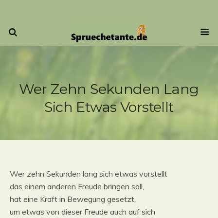
Wer Zehn Sekunden Lang
Sich Etwas Vorstellt
Wer zehn Sekunden lang sich etwas vorstellt
das einem anderen Freude bringen soll,
hat eine Kraft in Bewegung gesetzt,
um etwas von dieser Freude auch auf sich