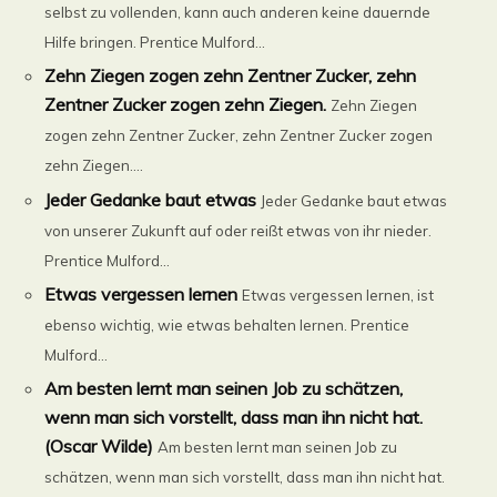
selbst zu vollenden, kann auch anderen keine dauernde
Hilfe bringen. Prentice Mulford...
Zehn Ziegen zogen zehn Zentner Zucker, zehn
Zentner Zucker zogen zehn Ziegen.
Zehn Ziegen
zogen zehn Zentner Zucker, zehn Zentner Zucker zogen
zehn Ziegen....
Jeder Gedanke baut etwas
Jeder Gedanke baut etwas
von unserer Zukunft auf oder reißt etwas von ihr nieder.
Prentice Mulford...
Etwas vergessen lernen
Etwas vergessen lernen, ist
ebenso wichtig, wie etwas behalten lernen. Prentice
Mulford...
Am besten lernt man seinen Job zu schätzen,
wenn man sich vorstellt, dass man ihn nicht hat.
(Oscar Wilde)
Am besten lernt man seinen Job zu
schätzen, wenn man sich vorstellt, dass man ihn nicht hat.