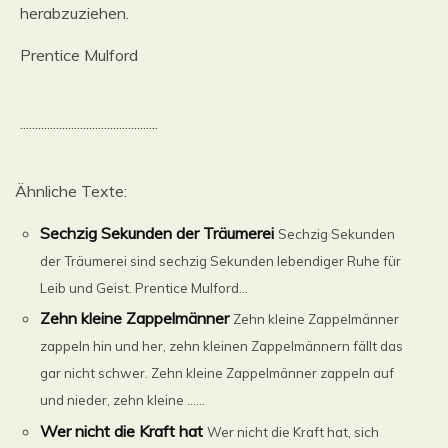
herabzuziehen.
Prentice Mulford
..............................................
Ähnliche Texte:
Sechzig Sekunden der Träumerei
Sechzig Sekunden
der Träumerei sind sechzig Sekunden lebendiger Ruhe für
Leib und Geist. Prentice Mulford...
Zehn kleine Zappelmänner
Zehn kleine Zappelmänner
zappeln hin und her, zehn kleinen Zappelmännern fällt das
gar nicht schwer. Zehn kleine Zappelmänner zappeln auf
und nieder, zehn kleine ......
Wer nicht die Kraft hat
Wer nicht die Kraft hat, sich