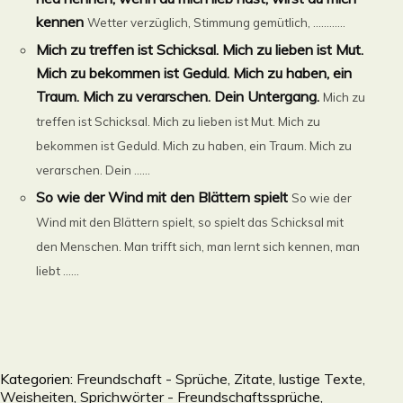
kennen
Wetter verzüglich, Stimmung gemütlich, ............
Mich zu treffen ist Schicksal. Mich zu lieben ist Mut.
Mich zu bekommen ist Geduld. Mich zu haben, ein
Traum. Mich zu verarschen. Dein Untergang.
Mich zu
treffen ist Schicksal. Mich zu lieben ist Mut. Mich zu
bekommen ist Geduld. Mich zu haben, ein Traum. Mich zu
verarschen. Dein ......
So wie der Wind mit den Blättern spielt
So wie der
Wind mit den Blättern spielt, so spielt das Schicksal mit
den Menschen. Man trifft sich, man lernt sich kennen, man
liebt ......
Kategorien:
Freundschaft - Sprüche, Zitate, lustige Texte,
Weisheiten, Sprichwörter - Freundschaftssprüche,