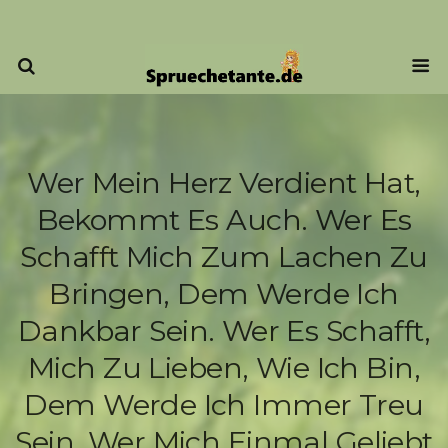
Wer Mein Herz Verdient Hat,
Bekommt Es Auch. Wer Es
Schafft Mich Zum Lachen Zu
Bringen, Dem Werde Ich
Dankbar Sein. Wer Es Schafft,
Mich Zu Lieben, Wie Ich Bin,
Dem Werde Ich Immer Treu
Sein. Wer Mich Einmal Geliebt