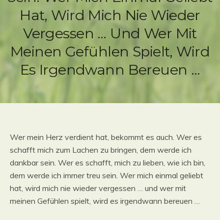
Hat, Wird Mich Nie Wieder
Vergessen … Und Wer Mit
Meinen Gefühlen Spielt, Wird
Es Irgendwann Bereuen …
Wer mein Herz verdient hat, bekommt es auch. Wer es
schafft mich zum Lachen zu bringen, dem werde ich
dankbar sein. Wer es schafft, mich zu lieben, wie ich bin,
dem werde ich immer treu sein. Wer mich einmal geliebt
hat, wird mich nie wieder vergessen … und wer mit
meinen Gefühlen spielt, wird es irgendwann bereuen …