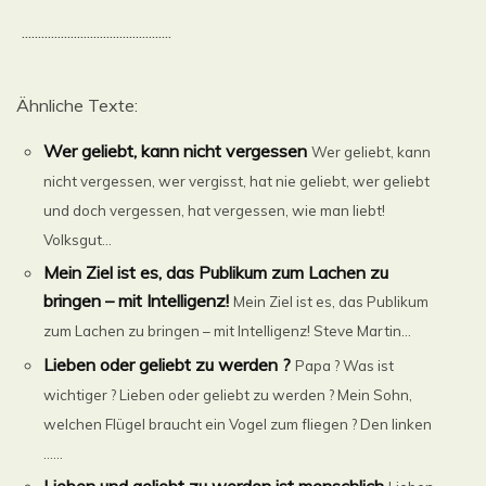
..............................................
Ähnliche Texte:
Wer geliebt, kann nicht vergessen
Wer geliebt, kann
nicht vergessen, wer vergisst, hat nie geliebt, wer geliebt
und doch vergessen, hat vergessen, wie man liebt!
Volksgut...
Mein Ziel ist es, das Publikum zum Lachen zu
bringen – mit Intelligenz!
Mein Ziel ist es, das Publikum
zum Lachen zu bringen – mit Intelligenz! Steve Martin...
Lieben oder geliebt zu werden ?
Papa ? Was ist
wichtiger ? Lieben oder geliebt zu werden ? Mein Sohn,
welchen Flügel braucht ein Vogel zum fliegen ? Den linken
......