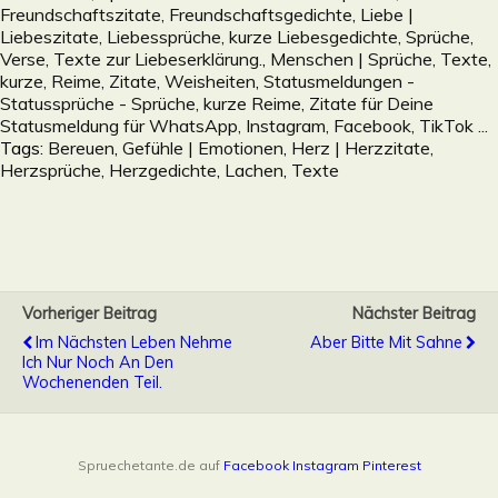
Freundschaftszitate, Freundschaftsgedichte
,
Liebe |
Liebeszitate, Liebessprüche, kurze Liebesgedichte, Sprüche,
Verse, Texte zur Liebeserklärung.
,
Menschen | Sprüche, Texte,
kurze, Reime, Zitate, Weisheiten
,
Statusmeldungen -
Statussprüche - Sprüche, kurze Reime, Zitate für Deine
Statusmeldung für WhatsApp, Instagram, Facebook, TikTok ...
Tags:
Bereuen
,
Gefühle | Emotionen
,
Herz | Herzzitate,
Herzsprüche, Herzgedichte
,
Lachen
,
Texte
Vorheriger Beitrag
Nächster Beitrag
Im Nächsten Leben Nehme
Aber Bitte Mit Sahne
Ich Nur Noch An Den
Wochenenden Teil.
Spruechetante.de auf
Facebook
Instagram
Pinterest