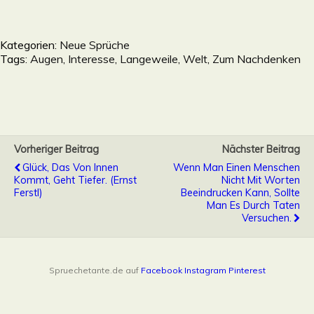
Kategorien:
Neue Sprüche
Tags:
Augen
,
Interesse
,
Langeweile
,
Welt
,
Zum Nachdenken
Vorheriger Beitrag
Nächster Beitrag
Glück, Das Von Innen
Wenn Man Einen Menschen
Kommt, Geht Tiefer. (Ernst
Nicht Mit Worten
Ferstl)
Beeindrucken Kann, Sollte
Man Es Durch Taten
Versuchen.
Spruechetante.de auf
Facebook
Instagram
Pinterest