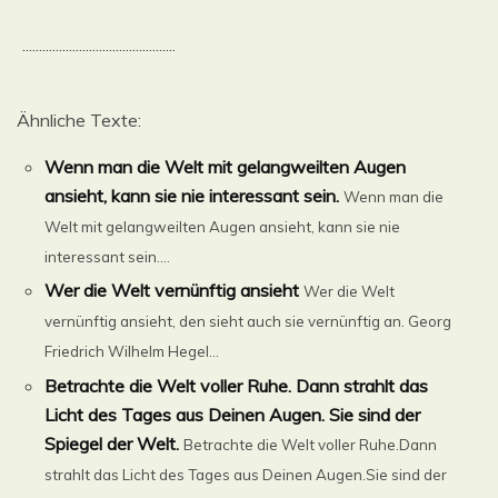
..............................................
Ähnliche Texte:
Wenn man die Welt mit gelangweilten Augen
ansieht, kann sie nie interessant sein.
Wenn man die
Welt mit gelangweilten Augen ansieht, kann sie nie
interessant sein....
Wer die Welt vernünftig ansieht
Wer die Welt
vernünftig ansieht, den sieht auch sie vernünftig an. Georg
Friedrich Wilhelm Hegel...
Betrachte die Welt voller Ruhe. Dann strahlt das
Licht des Tages aus Deinen Augen. Sie sind der
Spiegel der Welt.
Betrachte die Welt voller Ruhe.Dann
strahlt das Licht des Tages aus Deinen Augen.Sie sind der