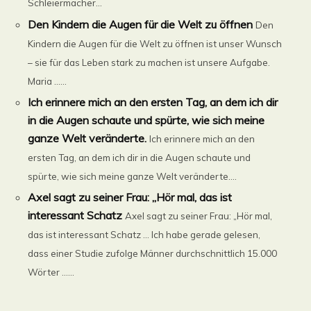
Schleiermacher...
Den Kindern die Augen für die Welt zu öffnen
Den
Kindern die Augen für die Welt zu öffnen ist unser Wunsch
– sie für das Leben stark zu machen ist unsere Aufgabe.
Maria ......
Ich erinnere mich an den ersten Tag, an dem ich dir
in die Augen schaute und spürte, wie sich meine
ganze Welt veränderte.
Ich erinnere mich an den
ersten Tag, an dem ich dir in die Augen schaute und
spürte, wie sich meine ganze Welt veränderte....
Axel sagt zu seiner Frau: „Hör mal, das ist
interessant Schatz
Axel sagt zu seiner Frau: „Hör mal,
das ist interessant Schatz … Ich habe gerade gelesen,
dass einer Studie zufolge Männer durchschnittlich 15.000
Wörter ......