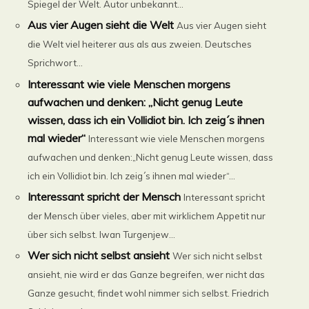
Spiegel der Welt. Autor unbekannt...
Aus vier Augen sieht die Welt
Aus vier Augen sieht
die Welt viel heiterer aus als aus zweien. Deutsches
Sprichwort...
Interessant wie viele Menschen morgens
aufwachen und denken: „Nicht genug Leute
wissen, dass ich ein Vollidiot bin. Ich zeig´s ihnen
mal wieder“
Interessant wie viele Menschen morgens
aufwachen und denken:„Nicht genug Leute wissen, dass
ich ein Vollidiot bin. Ich zeig´s ihnen mal wieder“...
Interessant spricht der Mensch
Interessant spricht
der Mensch über vieles, aber mit wirklichem Appetit nur
über sich selbst. Iwan Turgenjew...
Wer sich nicht selbst ansieht
Wer sich nicht selbst
ansieht, nie wird er das Ganze begreifen, wer nicht das
Ganze gesucht, findet wohl nimmer sich selbst. Friedrich